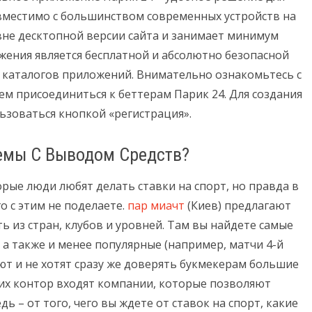
овместимо с большинством современных устройств на
овне десктопной версии сайта и занимает минимум
ожения является бесплатной и абсолютно безопасной
ых каталогов приложений. Внимательно ознакомьтесь с
м присоединиться к беттерам Парик 24. Для создания
ьзоваться кнопкой «регистрация».
емы С Выводом Средств?
ые люди любят делать ставки на спорт, но правда в
го с этим не поделаете.
пар миачт
(Киев) предлагают
из стран, клубов и уровней. Там вы найдете самые
 а также и менее популярные (например, матчи 4-й
т и не хотят сразу же доверять букмекерам большие
ких контор входят компании, которые позволяют
дь – от того, чего вы ждете от ставок на спорт, какие