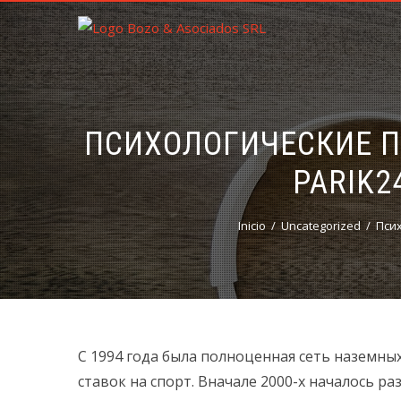
ПСИХОЛОГИЧЕСКИЕ П
PARIK
Inicio
Uncategorized
Пси
С 1994 года была полноценная сеть наземны
ставок на спорт. Вначале 2000-х началось р