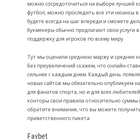
можно сосредоточиться на выборе лучшей ко
футбол, можно проследить все эти нюансы в
будете всегда на шаг впереди и сможете де
букмекеры обычно предлагают свои услуги в
поддержку для игроков по всему миру.
Тут мы оценили среднюю маржу и среднее ко
Без преувеличений скажем, что онлайн-став
сильнее с каждым днем. Каждый день появл
новых сайтов мы обязательно опубликуем на 
для фанатов спорта, но и для всех любителе
конторы свои правила относительно суммы 
обратите внимание, что вы можете получит
приветственного пакета.
Favbet