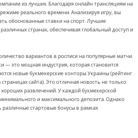
мпании из лучших. Благодаря онлайн трансляциям на
 режиме реального времени. Анализируя игру, вы
лать обоснованные ставки на спорт. Лучшие
 различных странах, обеспечивая глобальный доступ и
личество вариантов в росписи на популярные матчи.
ки — это мощная индустрия, которая становится
яются новые букмекерские конторы Украины (рейтинг
страницах сайта). Это отличная новость не только
й хороших развлечений. У каждой букмекерской
минимального и максимального депозита. Однако
ь различные стартовые бонусы в рамках