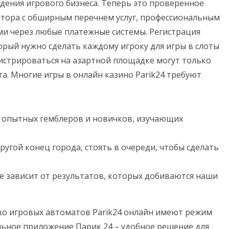
дения игрового бизнеса. Теперь это проверенное
нтора с обширным перечнем услуг, профессиональным
и через любые платежные системы. Регистрация
рый нужно сделать каждому игроку для игры в слоты
егистрироваться на азартной площадке могут только
а. Многие игры в онлайн казино Parik24 требуют
о опытных гемблеров и новичков, изучающих
ругой конец города, стоять в очереди, чтобы сделать
е зависит от результатов, которых добиваются наши
тво игровых автоматов Parik24 онлайн имеют режим
льное приложение Парик 24 – удобное решение для