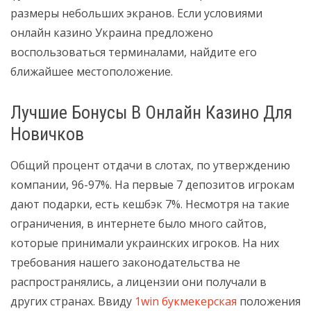
размеры небольших экранов. Если условиями
онлайн казино Украина предложено
воспользоваться терминалами, найдите его
ближайшее местоположение.
Лучшие Бонусы В Онлайн Казино Для
Новичков
Общий процент отдачи в слотах, по утверждению
компании, 96-97%. На первые 7 депозитов игрокам
дают подарки, есть кешбэк 7%. Несмотря на такие
ограничения, в интернете было много сайтов,
которые принимали украинских игроков. На них
требования нашего законодательства не
распространялись, а лицензии они получали в
других странах. Ввиду
1win букмекерская
положения