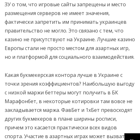
ЗУ о том, что игровые сайты запрещены и место
размещения серверов не имеет значения,
фактически запретить им принимать украинцев
правительство не могло. Это связано с тем, что
казино не присутствуют на Украине. Лучшие казино
Европы стали не просто местом для азартных игр,
но и платформой для социального взаимодействия.
Какая букмекерская контора лучше в Украине с
точки зрения коэффициентов? Наибольшую выгоду
с низкой маржи беттеры могут получить в БК
Марафонбет, в некоторые котировки там вовсе не
закладывается маржа. ФавБет и 1хБет превосходят
других букмекеров в плане ширины росписи,
причем это касается практически всех видов
спорта. Участие в азартных играх может вызвать