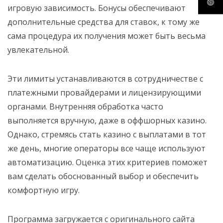
игровую зависимость. Бонусы обеспечивают
дополнительные средства для ставок, к тому же
сама процедура их получения может быть весьма
увлекательной.
Эти лимиты устанавливаются в сотрудничестве с
платежными провайдерами и лицензирующими
органами. Внутренняя обработка часто
выполняется вручную, даже в оффшорных казино.
Однако, стремясь стать казино с выплатами в тот
же день, многие операторы все чаще используют
автоматизацию. Оценка этих критериев поможет
вам сделать обоснованный выбор и обеспечить
комфортную игру.
Программа загружается с оригинального сайта