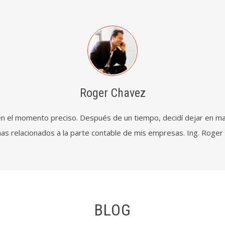
Roger Chavez
n el momento preciso. Después de un tiempo, decidí dejar en m
as relacionados a la parte contable de mis empresas. Ing. Roge
BLOG