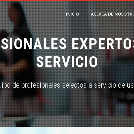
INICIO
ACERCA DE NOSOTR
SIONALES EXPERTO
SERVICIO
ipo de profesionales selectos a servicio de