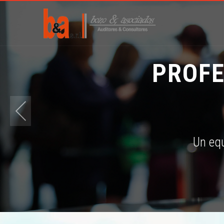
PROFE
Un equ