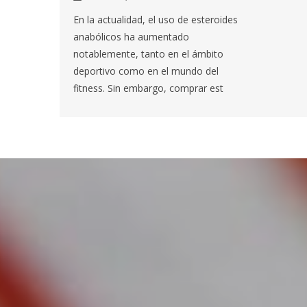
En la actualidad, el uso de esteroides
anabólicos ha aumentado
notablemente, tanto en el ámbito
deportivo como en el mundo del
fitness. Sin embargo, comprar est