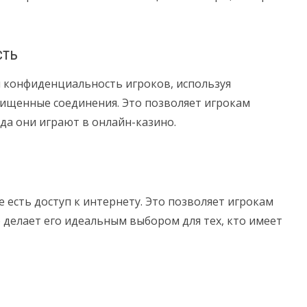
сть
и конфиденциальность игроков, используя
ищенные соединения. Это позволяет игрокам
да они играют в онлайн-казино.
е есть доступ к интернету. Это позволяет игрокам
о делает его идеальным выбором для тех, кто имеет