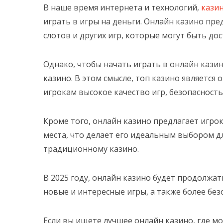
В наше время интернета и технологий,
кази
играть в игры на деньги. Онлайн казино пр
слотов и других игр, которые могут быть до
Однако, чтобы начать играть в онлайн кази
казино. В этом смысле, топ казино являетс
игрокам высокое качество игр, безопасност
Кроме того, онлайн казино предлагает игро
места, что делает его идеальным выбором дл
традиционному казино.
В 2025 году, онлайн казино будет продолжат
новые и интересные игры, а также более без
Если вы ищете лучшее онлайн казино, где мо