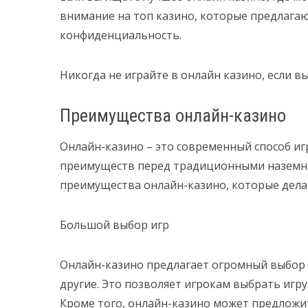
внимание на топ казино, которые предлагаю
конфиденциальность.
Никогда не играйте в онлайн казино, если вы
Преимущества онлайн-казино
Онлайн-казино – это современный способ иг
преимуществ перед традиционными наземны
преимущества онлайн-казино, которые дела
Большой выбор игр
Онлайн-казино предлагает огромный выбор и
другие. Это позволяет игрокам выбрать игру
Кроме того, онлайн-казино может предложи