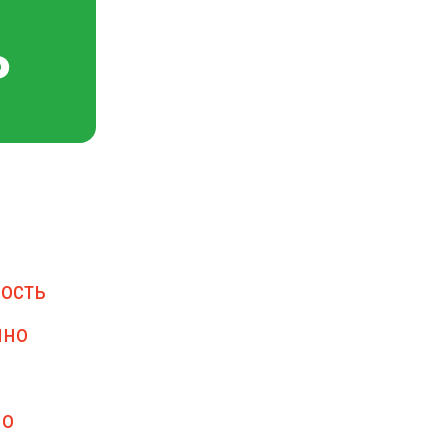
Ь
ость
ино
но