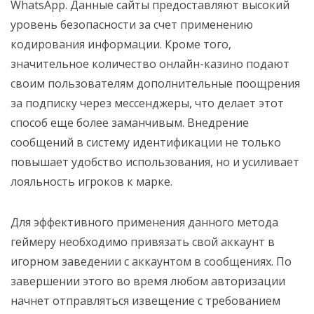
WhatsApp. Данные сайты предоставляют высокий
уровень безопасности за счет применению
кодирования информации. Кроме того,
значительное количество онлайн-казино подают
своим пользователям дополнительные поощрения
за подписку через мессенджеры, что делает этот
способ еще более заманчивым. Внедрение
сообщений в систему идентификации не только
повышает удобство использования, но и усиливает
лояльность игроков к марке.
Для эффективного применения данного метода
геймеру необходимо привязать свой аккаунт в
игорном заведении с аккаунтом в сообщениях. По
завершении этого во время любом авторизации
начнет отправляться извещение с требованием