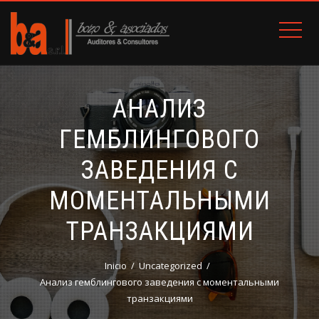
АНАЛИЗ
ГЕМБЛИНГОВОГО
ЗАВЕДЕНИЯ С
МОМЕНТАЛЬНЫМИ
ТРАНЗАКЦИЯМИ
Inicio
Uncategorized
Анализ гемблингового заведения с моментальными
транзакциями