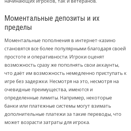
начинающих игроков, так и ветеранов.
Моментальные депозиты и их
пределы
Моментальные пополнения в интернет-казино
становятся все более популярными благодаря своей
простоте и оперативности. Игроки оценят
возможность сразу же пополнять свои аккаунты,
что даёт им возможность немедленно приступать к
игре без задержки. Несмотря на это, несмотря на
очевидные преимущества, имеются и
определенные лимиты. Например, некоторые
банки или платежные системы могут взимать
дополнительные платежи за такие переводы, что
может возрасти затраты для игрока.