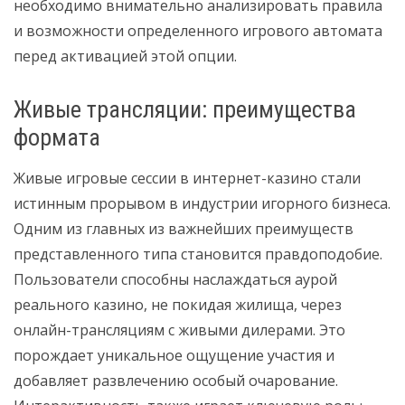
необходимо внимательно анализировать правила
и возможности определенного игрового автомата
перед активацией этой опции.
Живые трансляции: преимущества
формата
Живые игровые сессии в интернет-казино стали
истинным прорывом в индустрии игорного бизнеса.
Одним из главных из важнейших преимуществ
представленного типа становится правдоподобие.
Пользователи способны наслаждаться аурой
реального казино, не покидая жилища, через
онлайн-трансляциям с живыми дилерами. Это
порождает уникальное ощущение участия и
добавляет развлечению особый очарование.