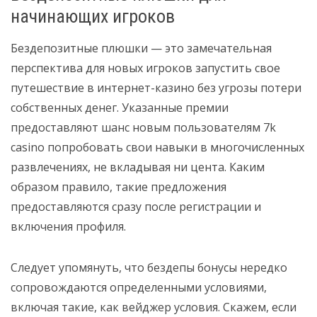
начинающих игроков
Бездепозитные плюшки — это замечательная
перспектива для новых игроков запустить свое
путешествие в интернет-казино без угрозы потери
собственных денег. Указанные премии
предоставляют шанс новым пользователям 7k
casino попробовать свои навыки в многочисленных
развлечениях, не вкладывая ни цента. Каким
образом правило, такие предложения
предоставляются сразу после регистрации и
включения профиля.
Следует упомянуть, что бездепы бонусы нередко
сопровождаются определенными условиями,
включая такие, как вейджер условия. Скажем, если