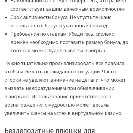
Наименьший взнос: Удостоверьтесь, что размер
соответствует вашим денежным возможностям.
Срок активности бонуса: Не упустите шанс
использовать бонус в указанный период.
Требования по ставкам: Убедитесь, сколько
времён необходимо поставить размер бонуса, до
того как можно будет вывести выигрыш.
Нужно тщательно проанализировать все правила,
чтобы избежать неожиданных ситуаций. Часто
игроки не уделяют внимание на детали, что может
вызвать недоразумениям при обналичивании
выигрыша. Использование приветственного
вознаграждения с мудростью может весьма
увеличить шансы на успех в виртуальном казино.
Бездепозитные плюшки для