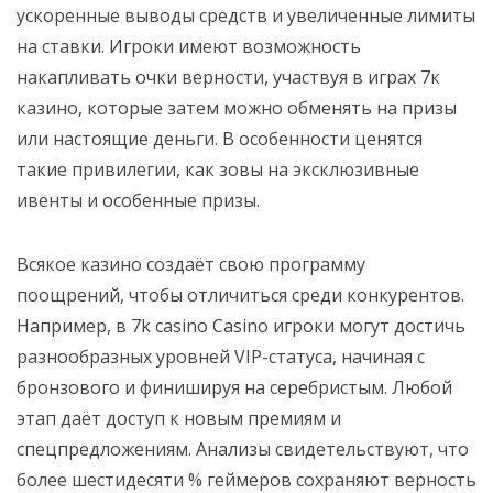
ускоренные выводы средств и увеличенные лимиты
на ставки. Игроки имеют возможность
накапливать очки верности, участвуя в играх 7к
казино, которые затем можно обменять на призы
или настоящие деньги. В особенности ценятся
такие привилегии, как зовы на эксклюзивные
ивенты и особенные призы.
Всякое казино создаёт свою программу
поощрений, чтобы отличиться среди конкурентов.
Например, в 7k casino Casino игроки могут достичь
разнообразных уровней VIP-статуса, начиная с
бронзового и финишируя на серебристым. Любой
этап даёт доступ к новым премиям и
спецпредложениям. Анализы свидетельствуют, что
более шестидесяти % геймеров сохраняют верность