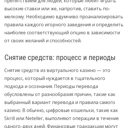
препятствием для людей, которые любит играть
высокие ставки или же, напротив, ставить по-
мелкому. Необходимо вдумчиво проанализировать
правила каждого игорного заведения и определить
наиболее соответствующий опцию в зависимости
от своих желаний и способностей.
Снятие средств: процесс и периоды
Снятие средств из виртуального казино — это
процесс, который нуждается в тщательного
подхода и осознания. Периоды перевода
обусловлены от разнообразия причин, такие как
выбранный вариант перевода и правила самого
казино. В обычно, цифровые кошельки, такие как
Skrill или Neteller, выполняют операции в течение
одного-двух дней. Финансовые транзакции могут