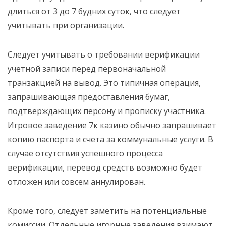
длиться от 3 до 7 будних суток, что следует
учитывать при организации.
Следует учитывать о требовании верификации
учетной записи перед первоначальной
транзакцией на вывод. Это типичная операция,
запрашивающая предоставления бумаг,
подтверждающих персону и прописку участника.
Игровое заведение 7к казино обычно запрашивает
копию паспорта и счета за коммунальные услуги. В
случае отсутствия успешного процесса
верификации, перевод средств возможно будет
отложен или совсем аннулирован.
Кроме того, следует заметить на потенциальные
комиссии. Отдельные игорные заведения взимают