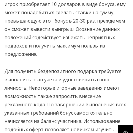
игрок приобретает 10 долларов в виде бонуса, ему
может понадобиться сделать ставки на сумму,
превышающую этот бонус в 20-30 раз, прежде чем
он сможет вывести выигрыш. Осознание данных
положений содействует избежать неприятных
подвохов и получить максимум пользы из
предложения.
Для получить бездепозитного подарка требуется
выполнить этап учета и удостоверить свою
личность. Некоторые игорные заведения имеют
возможность также запросить внесение
рекламного кода. По завершении выполнения всех
указанных требований бонус самостоятельно
начисляется на баланс участника. Использование
подобных оферт позволяет новичкам изучить