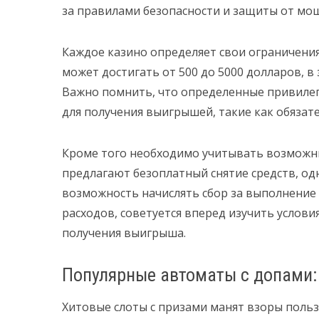
за правилами безопасности и защиты от мо
Каждое казино определяет свои ограничения
может достигать от 500 до 5000 долларов, в
Важно помнить, что определенные привиле
для получения выигрышей, такие как обязат
Кроме того необходимо учитывать возможны
предлагают безоплатный снятие средств, о
возможность начислять сбор за выполнение
расходов, советуется вперед изучить услов
получения выигрыша.
Популярные автоматы с допами
Хитовые слоты с призами манят взоры поль