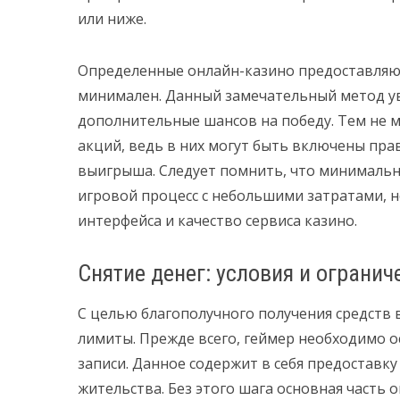
или ниже.
Определенные онлайн-казино предоставляют
минимален. Данный замечательный метод у
дополнительные шансов на победу. Тем не 
акций, ведь в них могут быть включены пр
выигрыша. Следует помнить, что минимальн
игровой процесс с небольшими затратами, 
интерфейса и качество сервиса казино.
Снятие денег: условия и огранич
С целью благополучного получения средств 
лимиты. Прежде всего, геймер необходимо 
записи. Данное содержит в себя предоставку
жительства. Без этого шагa основная часть 