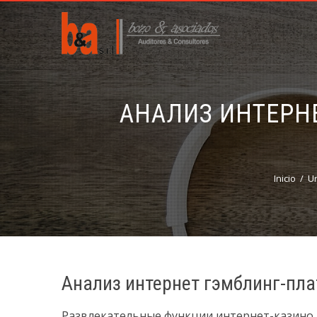
АНАЛИЗ ИНТЕРН
Inicio
U
Анализ интернет гэмблинг-пл
Развлекательные функции интернет-казино 