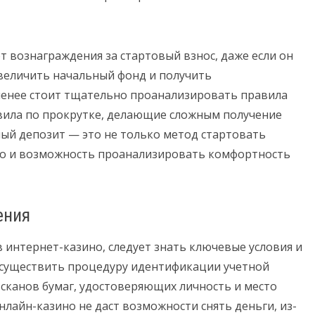
 вознаграждения за стартовый взнос, даже если он
величить начальный фонд и получить
менее стоит тщательно проанализировать правила
авила по прокрутке, делающие сложным получение
ый депозит — это не только метод стартовать
но и возможность проанализировать комфортность
ения
в интернет-казино, следует знать ключевые условия и
осуществить процедуру идентификации учетной
 сканов бумаг, удостоверяющих личность и место
онлайн-казино не даст возможности снять деньги, из-