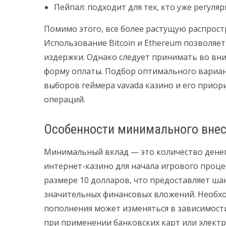
Пейпал: подходит для тех, кто уже регуля
Помимо этого, все более растущую распро
Использование Bitcoin и Ethereum позволя
издержки. Однако следует принимать во вн
форму оплаты. Подбор оптимального вариан
выборов геймера vavada казино и его прио
операций.
Особенности минимального внес
Минимальный вклад — это количество денег
интернет-казино для начала игрового проце
размере 10 долларов, что предоставляет ш
значительных финансовых вложений. Необхо
пополнения может изменяться в зависимост
при применении банковских карт или элект