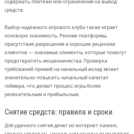
содержать платежи или ограничения на вывод
средств.
Выбор надёжного игрового клуба также играет
основную значимость. Реноме платформы,
присутствие разрешения и хорошие рецензии
клиентов — значимые элементы, которые помогут
предотвратить мошенничества. Проверка
требований премий на начальный вклад может
значительно повысить начальный капитал
геймера, что делает процесс игры более
увлекательным и прибыльным.
Снятие средств: правила и сроки
Для удачного снятия денег из интернет-казино,
следует следовать нескольким основным правилам.