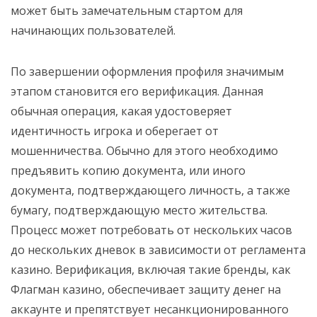
может быть замечательным стартом для
начинающих пользователей.
По завершении оформления профиля значимым
этапом становится его верификация. Данная
обычная операция, какая удостоверяет
идентичность игрока и оберегает от
мошенничества. Обычно для этого необходимо
предъявить копию документа, или иного
документа, подтверждающего личность, а также
бумагу, подтверждающую место жительства.
Процесс может потребовать от нескольких часов
до нескольких дневок в зависимости от регламента
казино. Верификация, включая такие бренды, как
Флагман казино, обеспечивает защиту денег на
аккаунте и препятствует несанкционированного