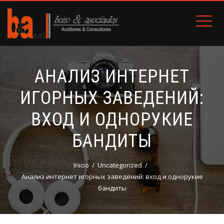
АНАЛИЗ ИНТЕРНЕТ
ИГОРНЫХ ЗАВЕДЕНИЙ:
ВХОД И ОДНОРУКИЕ
БАНДИТЫ
Inicio
Uncategorized
Анализ интернет игорных заведений: вход и однорукие
бандиты