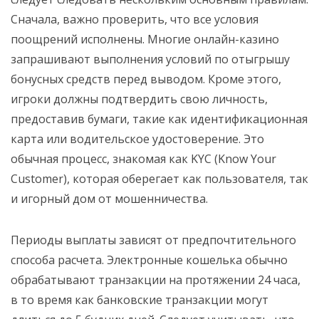
Сначала, важно проверить, что все условия
поощрений исполнены. Многие онлайн-казино
запрашивают выполнения условий по отыгрышу
бонусных средств перед выводом. Кроме этого,
игроки должны подтвердить свою личность,
предоставив бумаги, такие как идентификационная
карта или водительское удостоверение. Это
обычная процесс, знакомая как KYC (Know Your
Customer), которая оберегает как пользователя, так
и игорный дом от мошенничества.
Периоды выплаты зависят от предпочтительного
способа расчета. Электронные кошелька обычно
обрабатывают транзакции на протяжении 24 часа,
в то время как банковские транзакции могут