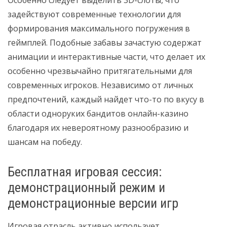
Особенно следует выделить 3D-слоты, что
задействуют современные технологии для
формирования максимального погружения в
геймплей. Подобные забавы зачастую содержат
анимации и интерактивные части, что делает их
особенно чрезвычайно притягательными для
современных игроков. Независимо от личных
предпочтений, каждый найдет что-то по вкусу в
области одноруких бандитов онлайн-казино
благодаря их невероятному разнообразию и
шансам на победу.
Бесплатная игровая сессия:
демонстрационный режим и
демонстрационные версии игр
Игровая отрасль активно использует