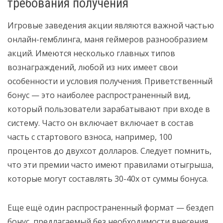
требования получения
Игровые заведения акции являются важной частью
онлайн-гемблинга, маня геймеров разнообразием
акций. Имеются несколько главных типов
вознаграждений, любой из них имеет свои
особенности и условия получения. Приветственный
бонус — это наиболее распространенный вид,
который пользователи зарабатывают при входе в
систему. Часто он включает включает в состав
часть с стартового взноса, например, 100
процентов до двухсот долларов. Следует помнить,
что эти премии часто имеют правилами отыгрыша,
которые могут составлять 30-40x от суммы бонуса.
Еще ещё один распространенный формат — бездеп
бонус, предлагаемый без необходимости внесения