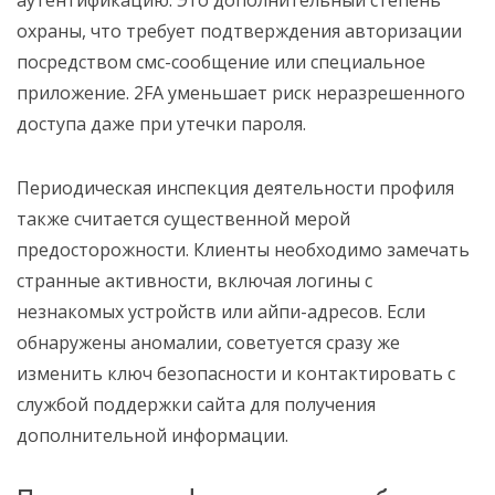
аутентификацию. Это дополнительный степень
охраны, что требует подтверждения авторизации
посредством смс-сообщение или специальное
приложение. 2FA уменьшает риск неразрешенного
доступа даже при утечки пароля.
Периодическая инспекция деятельности профиля
также считается существенной мерой
предосторожности. Клиенты необходимо замечать
странные активности, включая логины с
незнакомых устройств или айпи-адресов. Если
обнаружены аномалии, советуется сразу же
изменить ключ безопасности и контактировать с
службой поддержки сайта для получения
дополнительной информации.