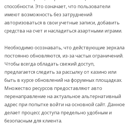
способности. Это означает, что пользователи
имеют возможность без затруднений
авторизоваться в свои учетные записи, добавить
средства на счет и насладиться азартными играми.
Необходимо осознавать, что действующие зеркала
постоянно обновляются, из-за частых ограничений.
Чтобы всегда обладать свежий доступ,
предлагается следить за рассылку от казино или
быть в курсе обновлений на форумных площадках.
Множество ресурсов предоставляют авто
перенаправление на актуальное альтернативный
адрес при попытке войти на основной сайт. Данное
делает процесс доступа предельно удобным и
безопасным для клиента.