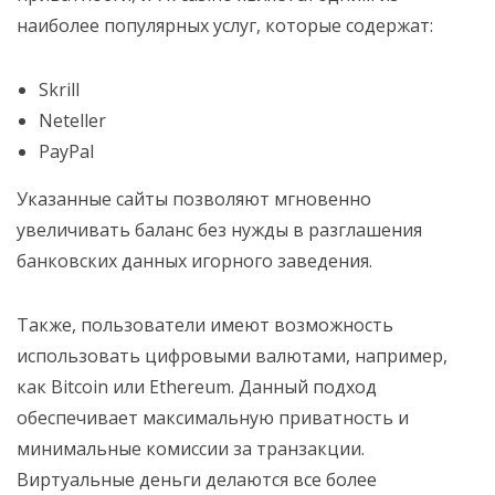
наиболее популярных услуг, которые содержат:
Skrill
Neteller
PayPal
Указанные сайты позволяют мгновенно
увеличивать баланс без нужды в разглашения
банковских данных игорного заведения.
Также, пользователи имеют возможность
использовать цифровыми валютами, например,
как Bitcoin или Ethereum. Данный подход
обеспечивает максимальную приватность и
минимальные комиссии за транзакции.
Виртуальные деньги делаются все более