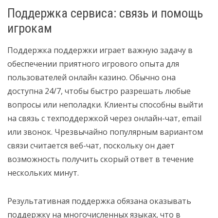
Поддержка сервиса: связь и помощь
игрокам
Поддержка поддержки играет важную задачу в
обеспечении приятного игрового опыта для
пользователей онлайн казино. Обычно она
доступна 24/7, чтобы быстро разрешать любые
вопросы или неполадки. Клиенты способны выйти
на связь с техподдержкой через онлайн-чат, email
или звонок. Чрезвычайно популярным вариантом
связи считается веб-чат, поскольку он дает
возможность получить скорый ответ в течение
нескольких минут.
Результативная поддержка обязана оказывать
поддержку на многочисленных языках, что в