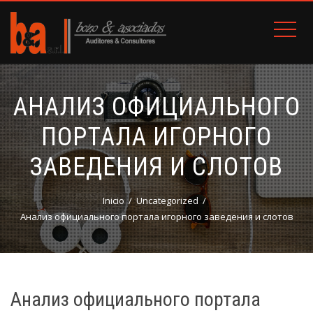
АНАЛИЗ ОФИЦИАЛЬНОГО
ПОРТАЛА ИГОРНОГО
ЗАВЕДЕНИЯ И СЛОТОВ
Inicio
Uncategorized
Анализ официального портала игорного заведения и слотов
Анализ официального портала