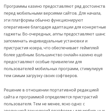
Программы казино предоставляют ряд достоинств
перед мобильными версиями сайтов. Для начала,
эти платформы обычно функционируют
оперативнее благодаря адаптации для конкретные
гаджеты. Во-очередных, аппы предоставляют шанс
запоминать индивидуальные установки и
пристрастия юзера, что обеспечивает геймплей
более удобным. Большинство онлайн-казино ещё
предоставляют особые привилегии для
пользователей мобильных программ, стимулируя
тем самым загрузку своих софтверов.
Решение в отношении портативной редакцией
сайта и программой определяется пристрастий
пользователя. Тем не менее, ясно одно: с
эволюцией технологий платформы для мобильных