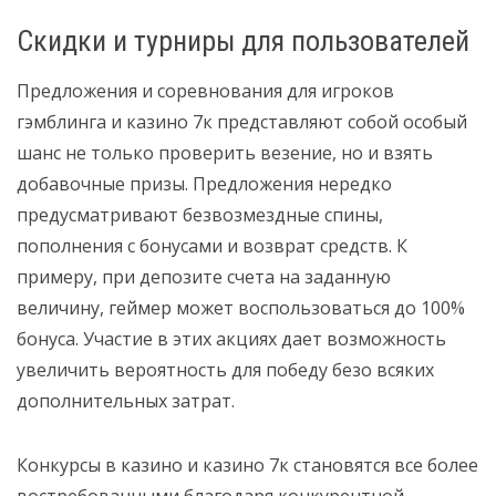
Скидки и турниры для пользователей
Предложения и соревнования для игроков
гэмблинга и казино 7к представляют собой особый
шанс не только проверить везение, но и взять
добавочные призы. Предложения нередко
предусматривают безвозмездные спины,
пополнения с бонусами и возврат средств. К
примеру, при депозите счета на заданную
величину, геймер может воспользоваться до 100%
бонуса. Участие в этих акциях дает возможность
увеличить вероятность для победу безо всяких
дополнительных затрат.
Конкурсы в казино и казино 7к становятся все более