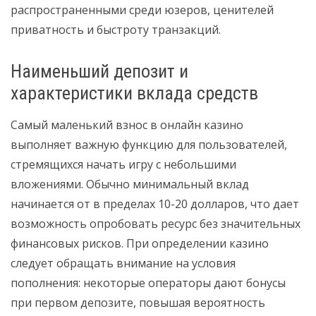
распространенными среди юзеров, ценителей
приватность и быстроту транзакций.
Наименьший депозит и
характеристики вклада средств
Самый маленький взнос в онлайн казино
выполняет важную функцию для пользователей,
стремящихся начать игру с небольшими
вложениями. Обычно минимальный вклад
начинается от в пределах 10-20 долларов, что дает
возможность опробовать ресурс без значительных
финансовых рисков. При определении казино
следует обращать внимание на условия
пополнения: некоторые операторы дают бонусы
при первом депозите, повышая вероятность