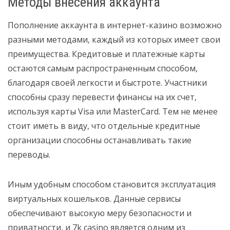
Методы внесения аккаунта
Пополнение аккаунта в интернет-казино возможно
разными методами, каждый из которых имеет свои
преимущества. Кредитовые и платежные карты
остаются самым распространенным способом,
благодаря своей легкости и быстроте. Участники
способны сразу перевести финансы на их счет,
используя карты Visa или MasterCard. Тем не менее
стоит иметь в виду, что отдельные кредитные
организации способны останавливать такие
переводы.
Иным удобным способом становится эксплуатация
виртуальных кошельков. Данные сервисы
обеспечивают высокую меру безопасности и
приватности, и 7k casino является одним из