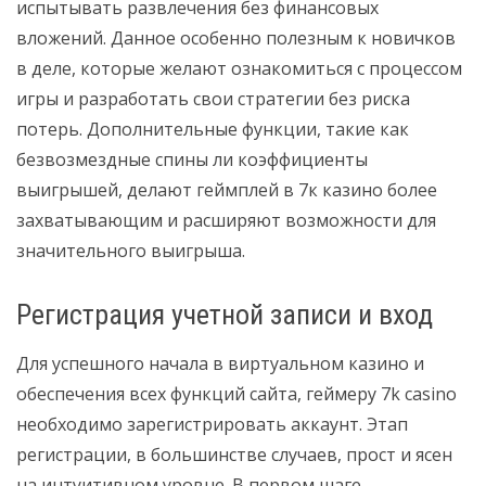
испытывать развлечения без финансовых
вложений. Данное особенно полезным к новичков
в деле, которые желают ознакомиться с процессом
игры и разработать свои стратегии без риска
потерь. Дополнительные функции, такие как
безвозмездные спины ли коэффициенты
выигрышей, делают геймплей в 7к казино более
захватывающим и расширяют возможности для
значительного выигрыша.
Регистрация учетной записи и вход
Для успешного начала в виртуальном казино и
обеспечения всех функций сайта, геймеру 7k casino
необходимо зарегистрировать аккаунт. Этап
регистрации, в большинстве случаев, прост и ясен
на интуитивном уровне. В первом шаге,