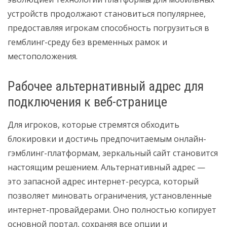
устройств продолжают становиться популярнее,
предоставляя игрокам способность погрузиться в
гемблинг-среду без временных рамок и
местоположения.
Рабочее альтернативный адрес для
подключения к веб-странице
Для игроков, которые стремятся обходить
блокировки и достичь предпочитаемым онлайн-
гэмблинг-платформам, зеркальный сайт становится
настоящим решением. Альтернативный адрес —
это запасной адрес интернет-ресурса, который
позволяет миновать ограничения, установленные
интернет-провайдерами. Оно полностью копирует
основной портал, сохраняя все опции и