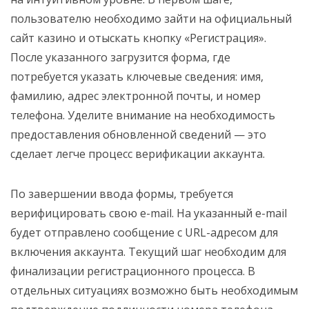
пользователю необходимо зайти на официальный
сайт казино и отыскать кнопку «Регистрация».
После указанного загрузится форма, где
потребуется указать ключевые сведения: имя,
фамилию, адрес электронной почты, и номер
телефона. Уделите внимание на необходимость
предоставления обновленной сведений — это
сделает легче процесс верификации аккаунта.
По завершении ввода формы, требуется
верифицировать свою e-mail. На указанный e-mail
будет отправлено сообщение с URL-адресом для
включения аккаунта. Текущий шаг необходим для
финализации регистрационного процесса. В
отдельных ситуациях возможно быть необходимым