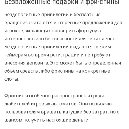
Безвложенные подарки и фри-спины
Бездепозитные привилегии и бесплатные
вращения считаются интересные предложения для
игроков, желающих проверить фортуну в
интернет-казино без опасности для своих денег.
Бездепозитные привилегии выдаются свежим
геймерам во время регистрации и не требуют
внесения депозита. Это может быть определенная
объем средств либо фриспины на конкретные
слоты.
Фриспины особенно распространены среди
любителей игровых автоматов. Они позволяют
пользователям вращать катушки без затрат, но с
шансом получить настоящие деньги.