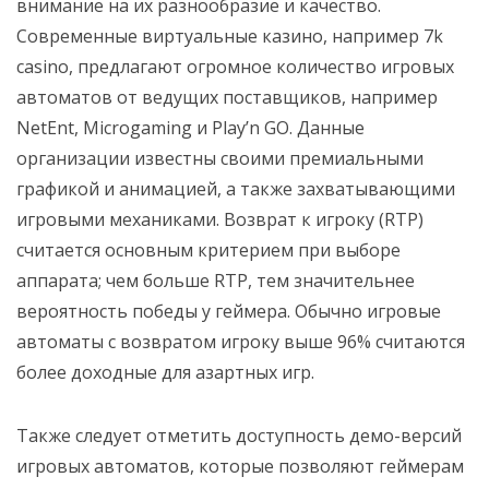
внимание на их разнообразие и качество.
Современные виртуальные казино, например 7k
casino, предлагают огромное количество игровых
автоматов от ведущих поставщиков, например
NetEnt, Microgaming и Play’n GO. Данные
организации известны своими премиальными
графикой и анимацией, а также захватывающими
игровыми механиками. Возврат к игроку (RTP)
считается основным критерием при выборе
аппарата; чем больше RTP, тем значительнее
вероятность победы у геймера. Обычно игровые
автоматы с возвратом игроку выше 96% считаются
более доходные для азартных игр.
Также следует отметить доступность демо-версий
игровых автоматов, которые позволяют геймерам