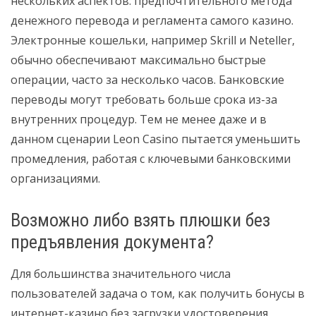
нескольких аспектов: предпочтительного метода
денежного перевода и регламента самого казино.
Электронные кошельки, например Skrill и Neteller,
обычно обеспечивают максимально быстрые
операции, часто за несколько часов. Банковские
переводы могут требовать больше срока из-за
внутренних процедур. Тем не менее даже и в
данном сценарии Leon Casino пытается уменьшить
промедления, работая с ключевыми банковскими
организациями.
Возможно либо взять плюшки без
предъявления документа?
Для большинства значительного числа
пользователей задача о том, как получить бонусы в
интернет-казино без загрузки удостоверения