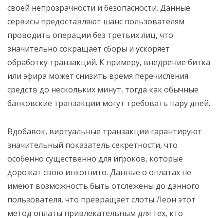
своей непрозрачности и безопасности. Данные
сервисы предоставляют шанс пользователям
проводить операции без третьих лиц, что
значительно сокращает сборы и ускоряет
обработку транзакций. К примеру, внедрение битка
или эфира может снизить время перечисления
средств до нескольких минут, тогда как обычные
банковские транзакции могут требовать пару дней.
Вдобавок, виртуальные транзакции гарантируют
значительный показатель секретности, что
особенно существенно для игроков, которые
дорожат свою инкогнито. Данные о оплатах не
имеют возможность быть отслежены до данного
пользователя, что превращает слоты Леон этот
метод оплаты привлекательным для тех, кто