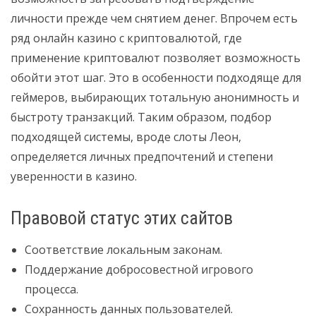
личности прежде чем снятием денег. Впрочем есть
ряд онлайн казино с криптовалютой, где
применение криптовалют позволяет возможность
обойти этот шаг. Это в особенности подходяще для
геймеров, выбирающих тотальную анонимность и
быстроту транзакций. Таким образом, подбор
подходящей системы, вроде слоты Леон,
определяется личных предпочтений и степени
уверенности в казино.
Правовой статус этих сайтов
Соответствие локальным законам.
Поддержание добросовестной игрового
процесса.
Сохранность данных пользователей.