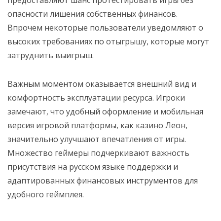
предоставляют шанс протестировать игры без
опасности лишения собственных финансов.
Впрочем некоторые пользователи уведомляют о
высоких требованиях по отыгрышу, которые могут
затруднить выигрыш.
Важным моментом оказывается внешний вид и
комфортность эксплуатации ресурса. Игроки
замечают, что удобный оформление и мобильная
версия игровой платформы, как казино Леон,
значительно улучшают впечатления от игры.
Множество геймеры подчеркивают важность
присутствия на русском языке поддержки и
адаптированных финансовых инструментов для
удобного геймплея.