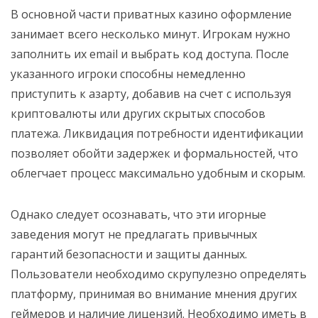
В основной части приватных казино оформление
занимает всего несколько минут. Игрокам нужно
заполнить их email и выбрать код доступа. После
указанного игроки способны немедленно
приступить к азарту, добавив на счет с используя
криптовалюты или других скрытых способов
платежа. Ликвидация потребности идентификации
позволяет обойти задержек и формальностей, что
облегчает процесс максимально удобным и скорым.
Однако следует осознавать, что эти игорные
заведения могут не предлагать привычных
гарантий безопасности и защиты данных.
Пользователи необходимо скрупулезно определять
платформу, принимая во внимание мнения других
геймеров и наличие лицензий. Необходимо иметь в