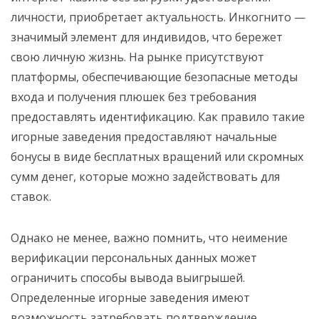
личности, приобретает актуальность. Инкогнито —
значимый элемент для индивидов, что бережет
свою личную жизнь. На рынке присутствуют
платформы, обеспечивающие безопасные методы
входа и получения плюшек без требования
предоставлять идентификацию. Как правило такие
игорные заведения предоставляют начальные
бонусы в виде бесплатных вращений или скромных
сумм денег, которые можно задействовать для
ставок.
Однако не менее, важно помнить, что неимение
верификации персональных данных может
ограничить способы вывода выигрышей.
Определенные игорные заведения имеют
возможность затребовать подтверждение