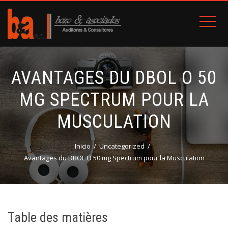
AVANTAGES DU DBOL O 50
MG SPECTRUM POUR LA
MUSCULATION
Inicio
Uncategorized
Avantages du DBOL O 50 mg Spectrum pour la Musculation
Table des matières