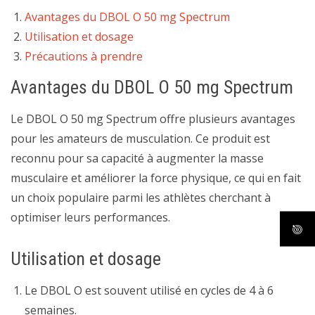
Avantages du DBOL O 50 mg Spectrum
Utilisation et dosage
Précautions à prendre
Avantages du DBOL O 50 mg Spectrum
Le DBOL O 50 mg Spectrum offre plusieurs avantages
pour les amateurs de musculation. Ce produit est
reconnu pour sa capacité à augmenter la masse
musculaire et améliorer la force physique, ce qui en fait
un choix populaire parmi les athlètes cherchant à
optimiser leurs performances.
Utilisation et dosage
Le DBOL O est souvent utilisé en cycles de 4 à 6
semaines.