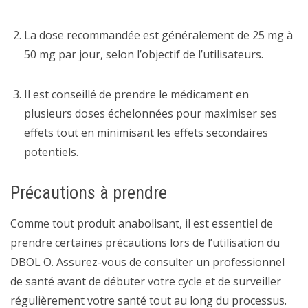
La dose recommandée est généralement de 25 mg à
50 mg par jour, selon l’objectif de l’utilisateurs.
Il est conseillé de prendre le médicament en
plusieurs doses échelonnées pour maximiser ses
effets tout en minimisant les effets secondaires
potentiels.
Précautions à prendre
Comme tout produit anabolisant, il est essentiel de
prendre certaines précautions lors de l’utilisation du
DBOL O. Assurez-vous de consulter un professionnel
de santé avant de débuter votre cycle et de surveiller
régulièrement votre santé tout au long du processus.