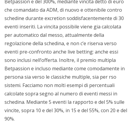
Betpassion e del 300%, mediante vincita detto di euro
che comandato da ADM, di nuovo e ottenibile contro
schedine durante excretion soddisfacentemente di 30
eventi inseriti. La vincita possibile viene gia calcolata
per automatico dal messo, attualmente della
regolazione della schedina, e non c’e riserva verso
eventi pre-confronto anche live betting: anche essi
sono inclusi nell’offerta. Inoltre, il premio multipla
Betpassion e incluso mediante come comodamente in
persona sia verso le classiche multiple, sia per rso
sistemi. Facciamo non molti esempi di percentuali
calcolate sopra segno al numero di eventi messi in
schedina. Mediante 5 eventi la rapporto e del 5% sulle
vincite, sopra 10 e del 30%, in 15 e del 55%, con 20 e del
90%.