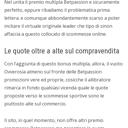
Nel unita il premio multipla Betpassion e sicuramente
perfetto, eppure ribadiamo il problematica prima
lettera: e comunque abbondantemente scarso a poter
incitare il virtuale originale leader che tipo di sinon
affaccia a questo collocato di scommesse online.
Le quote oltre a alte sul compravendita
Con l’aggiunta di questo bonus multipla, allora, il vuoto.
Ovverosia almeno sul fronte delle Betpassion
promozioni vere ed proprie, cosicche il allibratore
rimarca in fondo qualsiasi vicenda quale le quote
proposte verso le scommesse sportive sono le
piuttosto alte sul commercio.
Il sito, in quel momento, non offre altri premio