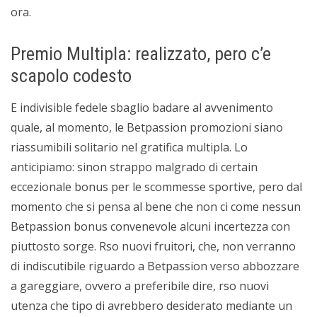
ora.
Premio Multipla: realizzato, pero c’e
scapolo codesto
E indivisible fedele sbaglio badare al avvenimento
quale, al momento, le Betpassion promozioni siano
riassumibili solitario nel gratifica multipla. Lo
anticipiamo: sinon strappo malgrado di certain
eccezionale bonus per le scommesse sportive, pero dal
momento che si pensa al bene che non ci come nessun
Betpassion bonus convenevole alcuni incertezza con
piuttosto sorge. Rso nuovi fruitori, che, non verranno
di indiscutibile riguardo a Betpassion verso abbozzare
a gareggiare, ovvero a preferibile dire, rso nuovi
utenza che tipo di avrebbero desiderato mediante un