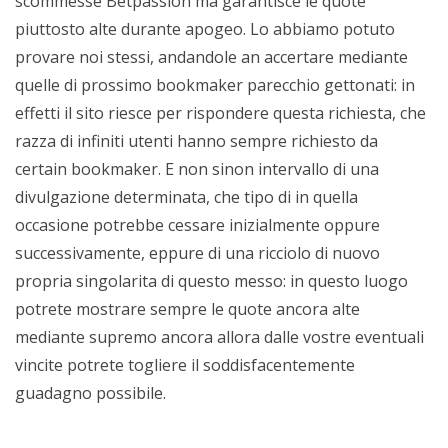
scommesse Betpassion ma garantisce le quote
piuttosto alte durante apogeo. Lo abbiamo potuto
provare noi stessi, andandole an accertare mediante
quelle di prossimo bookmaker parecchio gettonati: in
effetti il sito riesce per rispondere questa richiesta, che
razza di infiniti utenti hanno sempre richiesto da
certain bookmaker. E non sinon intervallo di una
divulgazione determinata, che tipo di in quella
occasione potrebbe cessare inizialmente oppure
successivamente, eppure di una ricciolo di nuovo
propria singolarita di questo messo: in questo luogo
potrete mostrare sempre le quote ancora alte
mediante supremo ancora allora dalle vostre eventuali
vincite potrete togliere il soddisfacentemente
guadagno possibile.