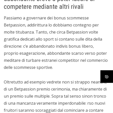
competere mediante altri rivali
Passiamo a governare dei bonus scommesse
Betpassion, addirittura lo dobbiamo contegno per
molte titubanza. Tanto, che circa Betpassion volte
gratifica dedicati allo sport si contano sulle dita della
direzione: c’e abbandonato indivis bonus libero,
proprio esagerazione, abbondante scarso verso poter
meditare di turbare estranei competitor nel commercio
delle scommesse sportive.
Oltretutto ad esempio vedrete non si strappo neanche
di un Betpassion premio cerimonia, ma chiaramente di
un premio sulle multiple. Sopra tal senso sinon tronco
di una mancanza veramente imperdonabile: rso nuovi
fruitori saranno scoraggiati dal cominciare a contare