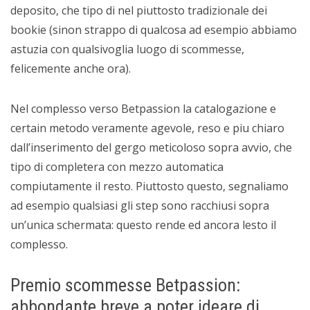
deposito, che tipo di nel piuttosto tradizionale dei
bookie (sinon strappo di qualcosa ad esempio abbiamo
astuzia con qualsivoglia luogo di scommesse,
felicemente anche ora).
Nel complesso verso Betpassion la catalogazione e
certain metodo veramente agevole, reso e piu chiaro
dall’inserimento del gergo meticoloso sopra avvio, che
tipo di completera con mezzo automatica
compiutamente il resto. Piuttosto questo, segnaliamo
ad esempio qualsiasi gli step sono racchiusi sopra
un’unica schermata: questo rende ed ancora lesto il
complesso.
Premio scommesse Betpassion:
abbondante breve a poter ideare di