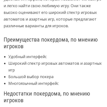
и легко найти свою любимую игру. Они также
высоко оценивают его широкий спектр игровых
автоматов и азартных игр, которые предлагают
различные варианты для игроков.
Преимущества покердома, по мнению
игроков
Удобный интерфейс
Широкий спектр игровых автоматов и азартных
игр
Большой выбор покера
Многоязычный интерфейс
Недостатки покердома, по мнению
игроков