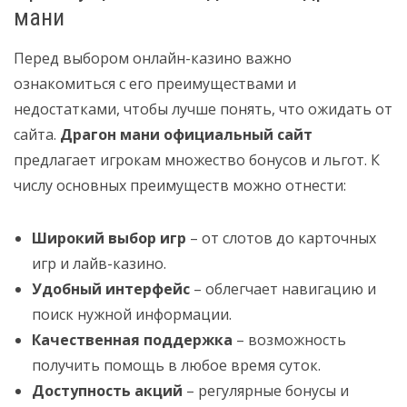
мани
Перед выбором онлайн-казино важно
ознакомиться с его преимуществами и
недостатками, чтобы лучше понять, что ожидать от
сайта.
Драгон мани официальный сайт
предлагает игрокам множество бонусов и льгот. К
числу основных преимуществ можно отнести:
Широкий выбор игр
– от слотов до карточных
игр и лайв-казино.
Удобный интерфейс
– облегчает навигацию и
поиск нужной информации.
Качественная поддержка
– возможность
получить помощь в любое время суток.
Доступность акций
– регулярные бонусы и