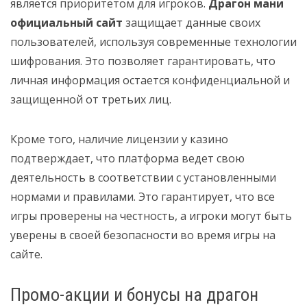
является приоритетом для игроков.
Драгон мани
официальный сайт
защищает данные своих
пользователей, используя современные технологии
шифрования. Это позволяет гарантировать, что
личная информация остается конфиденциальной и
защищенной от третьих лиц.
Кроме того, наличие лицензии у казино
подтверждает, что платформа ведет свою
деятельность в соответствии с установленными
нормами и правилами. Это гарантирует, что все
игры проверены на честность, а игроки могут быть
уверены в своей безопасности во время игры на
сайте.
Промо-акции и бонусы на драгон