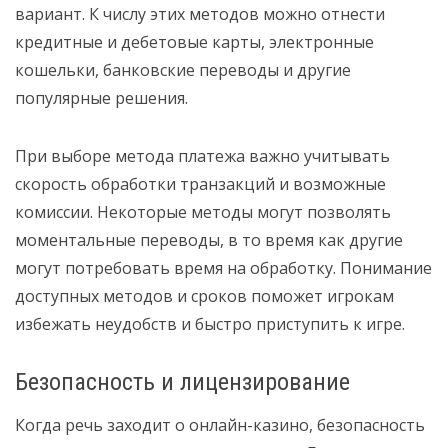
вариант. К числу этих методов можно отнести
кредитные и дебетовые карты, электронные
кошельки, банковские переводы и другие
популярные решения.
При выборе метода платежа важно учитывать
скорость обработки транзакций и возможные
комиссии. Некоторые методы могут позволять
моментальные переводы, в то время как другие
могут потребовать время на обработку. Понимание
доступных методов и сроков поможет игрокам
избежать неудобств и быстро приступить к игре.
Безопасность и лицензирование
Когда речь заходит о онлайн-казино, безопасность