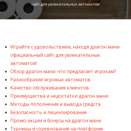
сайт для увлекательных автоматов!
Играйте с удовольствием, находя драгон мани
официальный сайт для увлекательных
автоматов!
Обзор драгон мани: что предлагает игрокам?
Разнообразие игровых автоматов
Качество обслуживания клиентов
Преимущества и недостатки драгон мани
Методы пополнения и вывода средств
Безопасность и лицензирование
Промо-акции и бонусы на драгон мани
Турниры и соревнования на платформе