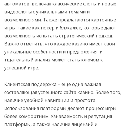
автоматов, включая классические слоты и новые
видеослоты с уникальными темами и
возможностями. Также предлагаются карточные
игры, такие как покер и блэкджек, которые дают
возможность испытать стратегический подход.
Важно отметить, что каждое казино имеет свои
уникальные особенности и предложения, и
тщательный анализ может стать ключом к
успешной игре.
Клиентская поддержка – еще одна важная
составляющая успешного сайта казино. Более того,
наличие удобной навигации и простота
использования платформы делают процесс игры
более комфортным. Узнаваемость и репутация
платформы, а также наличие лицензий и