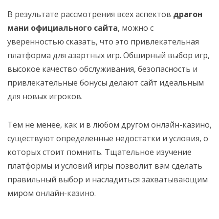
В результате рассмотрения всех аспектов
драгон
мани официального сайта
, можно с
уверенностью сказать, что это привлекательная
платформа для азартных игр. Обширный выбор игр,
высокое качество обслуживания, безопасность и
привлекательные бонусы делают сайт идеальным
для новых игроков.
Тем не менее, как и в любом другом онлайн-казино,
существуют определенные недостатки и условия, о
которых стоит помнить. Тщательное изучение
платформы и условий игры позволит вам сделать
правильный выбор и насладиться захватывающим
миром онлайн-казино.