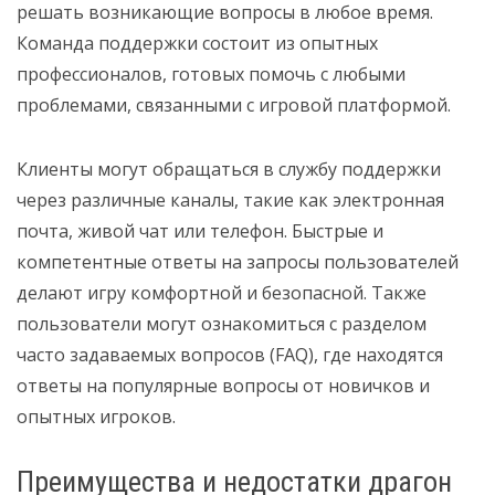
решать возникающие вопросы в любое время.
Команда поддержки состоит из опытных
профессионалов, готовых помочь с любыми
проблемами, связанными с игровой платформой.
Клиенты могут обращаться в службу поддержки
через различные каналы, такие как электронная
почта, живой чат или телефон. Быстрые и
компетентные ответы на запросы пользователей
делают игру комфортной и безопасной. Также
пользователи могут ознакомиться с разделом
часто задаваемых вопросов (FAQ), где находятся
ответы на популярные вопросы от новичков и
опытных игроков.
Преимущества и недостатки драгон