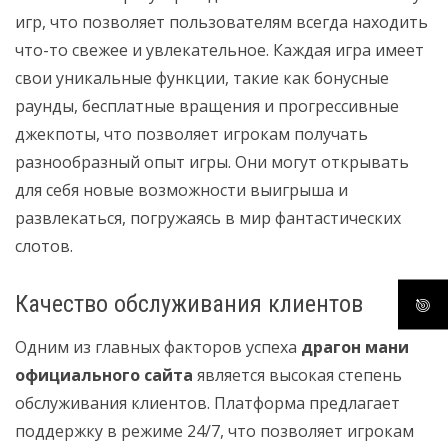
игр, что позволяет пользователям всегда находить
что-то свежее и увлекательное. Каждая игра имеет
свои уникальные функции, такие как бонусные
раунды, бесплатные вращения и прогрессивные
джекпоты, что позволяет игрокам получать
разнообразный опыт игры. Они могут открывать
для себя новые возможности выигрыша и
развлекаться, погружаясь в мир фантастических
слотов.
Качество обслуживания клиентов
Одним из главных факторов успеха
драгон мани
официального сайта
является высокая степень
обслуживания клиентов. Платформа предлагает
поддержку в режиме 24/7, что позволяет игрокам