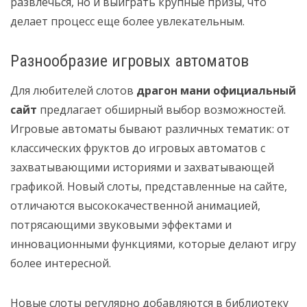
развлечься, но и выиграть крупные призы, что
делает процесс еще более увлекательным.
Разнообразие игровых автоматов
Для любителей слотов
драгон мани официальный
сайт
предлагает обширный выбор возможностей.
Игровые автоматы бывают различных тематик: от
классических фруктов до игровых автоматов с
захватывающими историями и захватывающей
графикой. Новый слоты, представленные на сайте,
отличаются высококачественной анимацией,
потрясающими звуковыми эффектами и
инновационными функциями, которые делают игру
более интересной.
Новые слоты регулярно добавляются в библиотеку