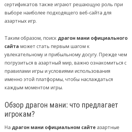
сертификатов также играют решающую роль при
выборе наиболее подходящего веб-сайта для
азартных игр.
Таким образом, поиск
драгон мани официального
сайта
может стать первым шагом к
увлекательному и прибыльному досугу. Прежде чем
погрузиться в азартный мир, важно ознакомиться с
правилами игры и условиями использования
именно этой платформы, чтобы наслаждаться
каждым моментом игры.
Обзор драгон мани: что предлагает
игрокам?
На
драгон мани официальном сайте
азартные