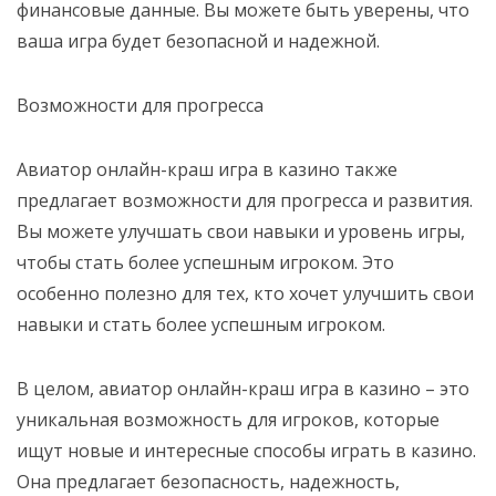
финансовые данные. Вы можете быть уверены, что
ваша игра будет безопасной и надежной.
Возможности для прогресса
Авиатор онлайн-краш игра в казино также
предлагает возможности для прогресса и развития.
Вы можете улучшать свои навыки и уровень игры,
чтобы стать более успешным игроком. Это
особенно полезно для тех, кто хочет улучшить свои
навыки и стать более успешным игроком.
В целом, авиатор онлайн-краш игра в казино – это
уникальная возможность для игроков, которые
ищут новые и интересные способы играть в казино.
Она предлагает безопасность, надежность,