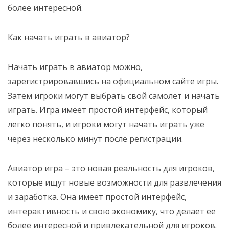
более интересной.
Как начать играть в авиатор?
Начать играть в авиатор можно,
зарегистрировавшись на официальном сайте игры.
Затем игроки могут выбрать свой самолет и начать
играть. Игра имеет простой интерфейс, который
легко понять, и игроки могут начать играть уже
через несколько минут после регистрации.
Авиатор игра – это новая реальность для игроков,
которые ищут новые возможности для развлечения
и заработка. Она имеет простой интерфейс,
интерактивность и свою экономику, что делает ее
более интересной и привлекательной для игроков.