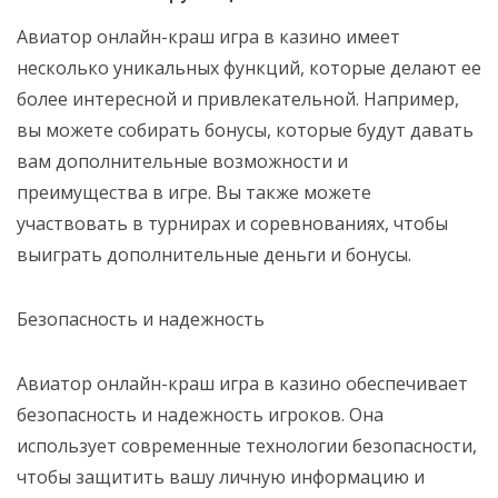
Авиатор онлайн-краш игра в казино имеет
несколько уникальных функций, которые делают ее
более интересной и привлекательной. Например,
вы можете собирать бонусы, которые будут давать
вам дополнительные возможности и
преимущества в игре. Вы также можете
участвовать в турнирах и соревнованиях, чтобы
выиграть дополнительные деньги и бонусы.
Безопасность и надежность
Авиатор онлайн-краш игра в казино обеспечивает
безопасность и надежность игроков. Она
использует современные технологии безопасности,
чтобы защитить вашу личную информацию и