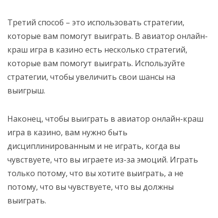
Третий способ – это использовать стратегии,
которые вам помогут выиграть. В авиатор онлайн-
краш игра в казино есть несколько стратегий,
которые вам помогут выиграть. Используйте
стратегии, чтобы увеличить свои шансы на
выигрыш.
Наконец, чтобы выиграть в авиатор онлайн-краш
игра в казино, вам нужно быть
дисциплинированным и не играть, когда вы
чувствуете, что вы играете из-за эмоций. Играть
только потому, что вы хотите выиграть, а не
потому, что вы чувствуете, что вы должны
выиграть.