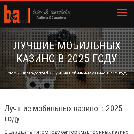
ЛУЧШИЕ МОБИЛЬНЫХ
КАЗИНО В 2025 ГОДУ
Inicio
Uncategorized
Лучшие мобильных казино в 2025 году
Лучшие мобильных казино в 2025
году
В двадцать пятом году сектор смартфонных казино