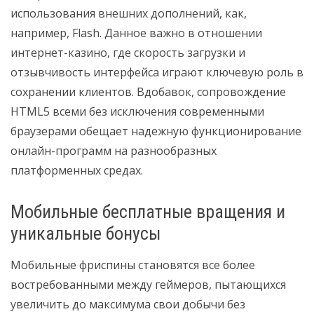
использования внешних дополнений, как,
например, Flash. Данное важно в отношении
интернет-казино, где скорость загрузки и
отзывчивость интерфейса играют ключевую роль в
сохранении клиентов. Вдобавок, сопровождение
HTML5 всеми без исключения современными
браузерами обещает надежную функционирование
онлайн-программ на разнообразных
платформенных средах.
Мобильные бесплатные вращения и
уникальные бонусы
Мобильные фриспины становятся все более
востребованными между геймеров, пытающихся
увеличить до максимума свои добычи без