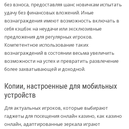
без взноса, предоставляя шанс новичкам испытать
удачу без финансовых вложений. Иные
вознаграждения имеют возможность включать в
себя кэшбэк на неудачи или эксклюзивные
предложения для регулярных игроков.
Компетентное использование таких
вознаграждений в состоянии весьма увеличить
возможности на успех и превратить развлечение
более захватывающей и доходной.
Копии, настроенные для мобильных
устройств
Для актуальных игроков, которые выбирают
гаджеты для посещения онлайн казино, как казино
онлайн, адаптированные зеркала играют