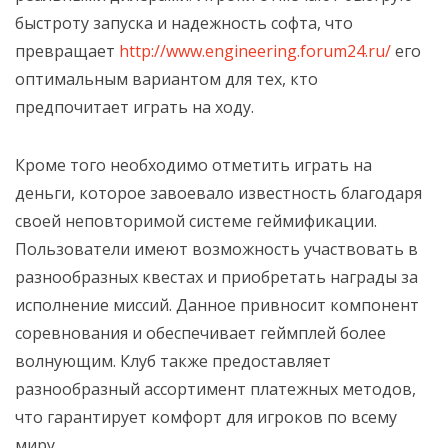
быстроту запуска и надежность софта, что
превращает
http://www.engineering.forum24.ru/
его
оптимальным вариантом для тех, кто
предпочитает играть на ходу.
Кроме того необходимо отметить играть на
деньги, которое завоевало известность благодаря
своей неповторимой системе геймификации.
Пользователи имеют возможность участвовать в
разнообразных квестах и приобретать награды за
исполнение миссий. Данное привносит компонент
соревнования и обеспечивает геймплей более
волнующим. Клуб также предоставляет
разнообразный ассортимент платежных методов,
что гарантирует комфорт для игроков по всему
миру.