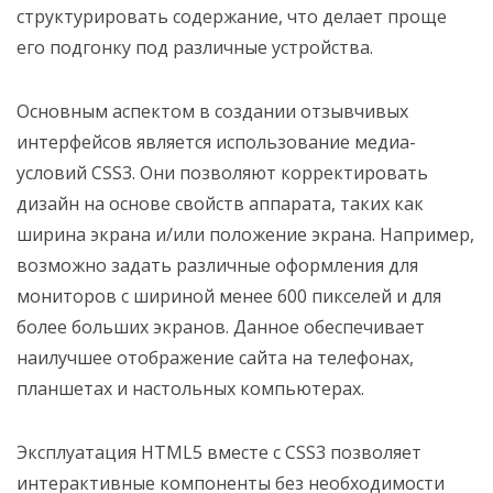
структурировать содержание, что делает проще
его подгонку под различные устройства.
Основным аспектом в создании отзывчивых
интерфейсов является использование медиа-
условий CSS3. Они позволяют корректировать
дизайн на основе свойств аппарата, таких как
ширина экрана и/или положение экрана. Например,
возможно задать различные оформления для
мониторов с шириной менее 600 пикселей и для
более больших экранов. Данное обеспечивает
наилучшее отображение сайта на телефонах,
планшетах и настольных компьютерах.
Эксплуатация HTML5 вместе с CSS3 позволяет
интерактивные компоненты без необходимости