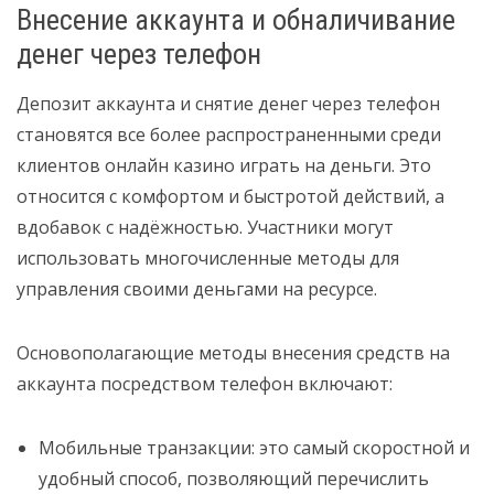
Внесение аккаунта и обналичивание
денег через телефон
Депозит аккаунта и снятие денег через телефон
становятся все более распространенными среди
клиентов онлайн казино играть на деньги. Это
относится с комфортом и быстротой действий, а
вдобавок с надёжностью. Участники могут
использовать многочисленные методы для
управления своими деньгами на ресурсе.
Основополагающие методы внесения средств на
аккаунта посредством телефон включают:
Мобильные транзакции: это самый скоростной и
удобный способ, позволяющий перечислить