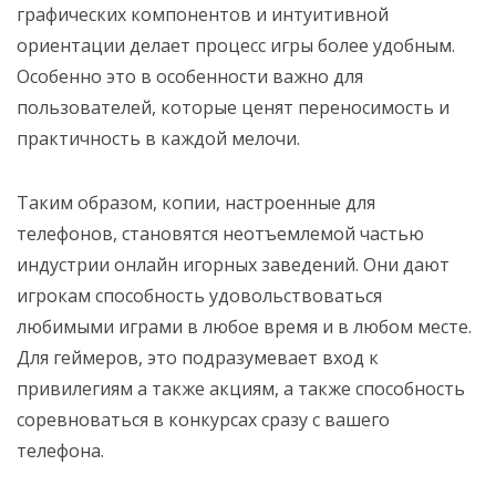
графических компонентов и интуитивной
ориентации делает процесс игры более удобным.
Особенно это в особенности важно для
пользователей, которые ценят переносимость и
практичность в каждой мелочи.
Таким образом, копии, настроенные для
телефонов, становятся неотъемлемой частью
индустрии онлайн игорных заведений. Они дают
игрокам способность удовольствоваться
любимыми играми в любое время и в любом месте.
Для геймеров, это подразумевает вход к
привилегиям а также акциям, а также способность
соревноваться в конкурсах сразу с вашего
телефона.