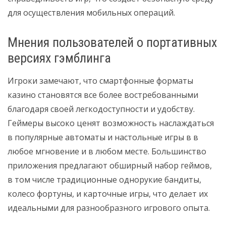
для осуществления мобильных операций.
Мнения пользователей о портативных
версиях гэмблинга
Игроки замечают, что смартфонные форматы
казино становятся все более востребованными
благодаря своей легкодоступности и удобству.
Геймеры высоко ценят возможность наслаждаться
в популярные автоматы и настольные игры в в
любое мгновение и в любом месте. Большинство
приложения предлагают обширный набор геймов,
в том числе традиционные однорукие бандиты,
колесо фортуны, и карточные игры, что делает их
идеальными для разнообразного игрового опыта.