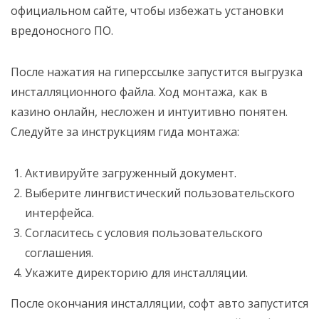
официальном сайте, чтобы избежать установки
вредоносного ПО.
После нажатия на гиперссылке запустится выгрузка
инсталляционного файла. Ход монтажа, как в
казино онлайн, несложен и интуитивно понятен.
Следуйте за инструкциям гида монтажа:
Активируйте загруженный документ.
Выберите лингвистический пользовательского
интерфейса.
Согласитесь с условия пользовательского
соглашения.
Укажите директорию для инсталляции.
После окончания инсталляции, софт авто запустится