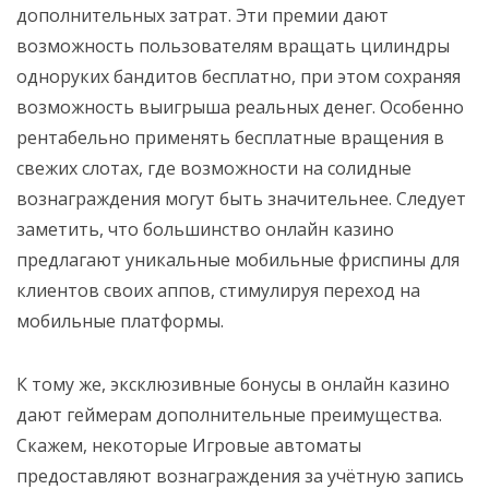
дополнительных затрат. Эти премии дают
возможность пользователям вращать цилиндры
одноруких бандитов бесплатно, при этом сохраняя
возможность выигрыша реальных денег. Особенно
рентабельно применять бесплатные вращения в
свежих слотах, где возможности на солидные
вознаграждения могут быть значительнее. Следует
заметить, что большинство онлайн казино
предлагают уникальные мобильные фриспины для
клиентов своих аппов, стимулируя переход на
мобильные платформы.
К тому же, эксклюзивные бонусы в онлайн казино
дают геймерам дополнительные преимущества.
Скажем, некоторые Игровые автоматы
предоставляют вознаграждения за учётную запись