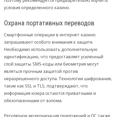
поэтому рекомендуется предварительно изучить
условия определенного казино.
Охрана портативных переводов
Смартфонные операции в интернет-казино
запрашивают особого внимания к защите.
Необходимо использовать дополнительную
идентификацию, что предоставляет усиленный
слой защиты. SMS-коды или биометрия могут
являться прочным защитой против
неразрешенного доступа. Технологии шифрования,
такие как SSL и TLS, подтверждают, что
информация юзера остаются приватными и
обезопасенными от взлома.
Регулярное модернизация приложений и ОС также