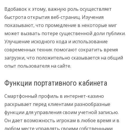
Вдобавок к этому, важную роль осуществляет
быстрота открытия веб-страниц. Изучения
показывают, что промедление в некоторые миг
может вызвать потере существенной доли публики.
Улучшение исходного кода и использование
современных техник помогают сократить время
загрузки, что положительно сказывается на общий
опыт пользователя на сайте.
Функции портативного кабинета
Смартфонный профиль в интернет-казино
раскрывает перед клиентами разнообразные
функции для управления своим учетной записью.
Он дает возможность игрокам в любое время и в
любом месте управлять своими собственными