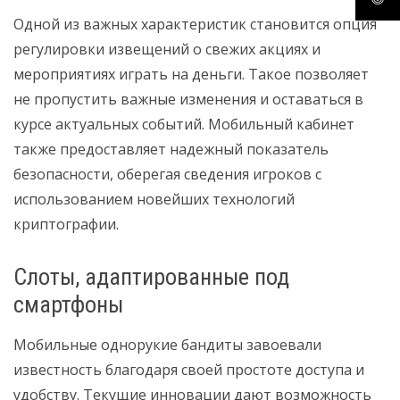
Одной из важных характеристик становится опция
регулировки извещений о свежих акциях и
мероприятиях играть на деньги. Такое позволяет
не пропустить важные изменения и оставаться в
курсе актуальных событий. Мобильный кабинет
также предоставляет надежный показатель
безопасности, оберегая сведения игроков с
использованием новейших технологий
криптографии.
Слоты, адаптированные под
смартфоны
Мобильные однорукие бандиты завоевали
известность благодаря своей простоте доступа и
удобству. Текущие инновации дают возможность