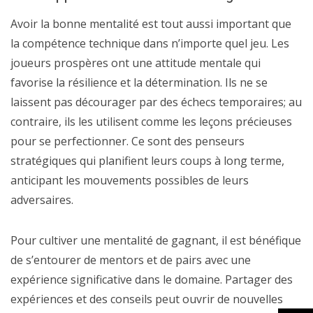
Avoir la bonne mentalité est tout aussi important que
la compétence technique dans n’importe quel jeu. Les
joueurs prospères ont une attitude mentale qui
favorise la résilience et la détermination. Ils ne se
laissent pas décourager par des échecs temporaires; au
contraire, ils les utilisent comme les leçons précieuses
pour se perfectionner. Ce sont des penseurs
stratégiques qui planifient leurs coups à long terme,
anticipant les mouvements possibles de leurs
adversaires.
Pour cultiver une mentalité de gagnant, il est bénéfique
de s’entourer de mentors et de pairs avec une
expérience significative dans le domaine. Partager des
expériences et des conseils peut ouvrir de nouvelles