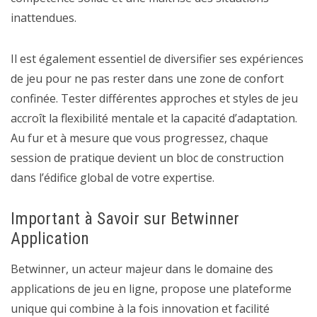
inattendues.
Il est également essentiel de diversifier ses expériences
de jeu pour ne pas rester dans une zone de confort
confinée. Tester différentes approches et styles de jeu
accroît la flexibilité mentale et la capacité d’adaptation.
Au fur et à mesure que vous progressez, chaque
session de pratique devient un bloc de construction
dans l’édifice global de votre expertise.
Important à Savoir sur Betwinner
Application
Betwinner, un acteur majeur dans le domaine des
applications de jeu en ligne, propose une plateforme
unique qui combine à la fois innovation et facilité