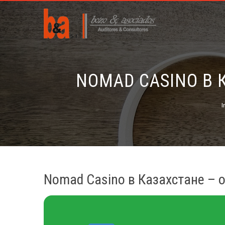
NOMAD CASINO В
I
Nomad Casino в Казахстане –