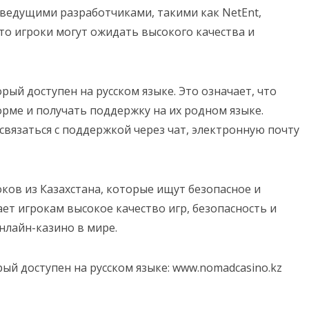
 ведущими разработчиками, такими как NetEnt,
 что игроки могут ожидать высокого качества и
ый доступен на русском языке. Это означает, что
орме и получать поддержку на их родном языке.
связаться с поддержкой через чат, электронную почту
ков из Казахстана, которые ищут безопасное и
ет игрокам высокое качество игр, безопасность и
нлайн-казино в мире.
ый доступен на русском языке: www.nomadcasino.kz