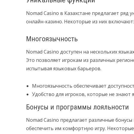
Nomad Casino в Казахстане предлагает ряд 
онлайн-казино. Некоторые из них включают:
Многоязычность
Nomad Casino доступен на нескольких языках,
Это позволяет игрокам из различных регионо
испытывая языковых барьеров.
Многоязычность обеспечивает доступност
Удобство для игроков, которые не знают 
Бонусы и программы лояльности
Nomad Casino предлагает различные бонусы
обеспечить им комфортную игру. Некоторые