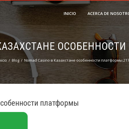
INICIO
ACERCA DE NOSOTR
 КАЗАХСТАНЕ ОСОБЕННОСТИ
nicio
Blog
Nomad Casino в Казахстане особенности платформы.21
 особенности платформы