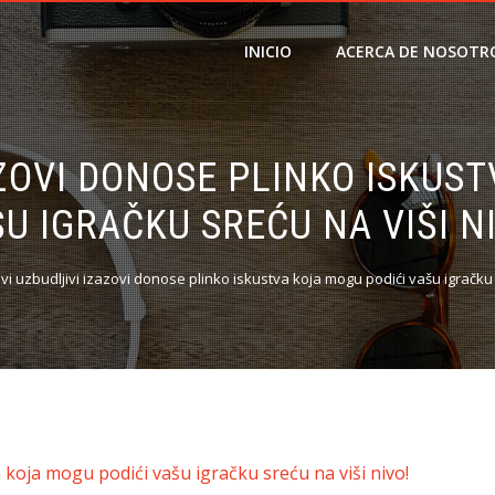
INICIO
ACERCA DE NOSOTR
ZOVI DONOSE PLINKO ISKUS
U IGRAČKU SREĆU NA VIŠI N
vi uzbudljivi izazovi donose plinko iskustva koja mogu podići vašu igračku 
 koja mogu podići vašu igračku sreću na viši nivo!