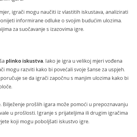
mjer, igrači mogu naučiti iz vlastitih iskustava, analizirati
onijeti informirane odluke o svojim budućim ulozima.
ijima za suočavanje s izazovima igre.
aša
plinko iskustva
. Iako je igra u velikoj mjeri vođena
ači mogu razviti kako bi povećali svoje šanse za uspjeh.
reporučuje se da igrači započnu s manjim ulozima kako bi
ploče.
ate. Bilježenje prošlih igara može pomoći u prepoznavanju
le u prošlosti. Igranje s prijateljima ili drugim igračima
ete koji mogu poboljšati iskustvo igre.