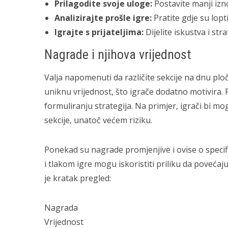
Prilagodite svoje uloge:
Postavite manji izno
Analizirajte prošle igre:
Pratite gdje su lopt
Igrajte s prijateljima:
Dijelite iskustva i stra
Nagrade i njihova vrijednost
Valja napomenuti da različite sekcije na dnu plo
uniknu vrijednost, što igrače dodatno motivira.
formuliranju strategija. Na primjer, igrači bi mo
sekcije, unatoč većem riziku.
Ponekad su nagrade promjenjive i ovise o specifi
i tlakom igre mogu iskoristiti priliku da poveća
je kratak pregled:
Nagrada
Vrijednost