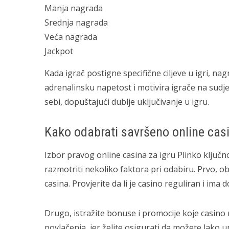
Manja nagrada
Srednja nagrada
Veća nagrada
Jackpot
Kada igrač postigne specifične ciljeve u igri, n
adrenalinsku napetost i motivira igrače na sudjel
sebi, dopuštajući dublje uključivanje u igru.
Kako odabrati savršeno online casi
Izbor pravog online casina za igru Plinko ključno
razmotriti nekoliko faktora pri odabiru. Prvo, ob
casina. Provjerite da li je casino reguliran i im
Drugo, istražite bonuse i promocije koje casino 
povlačenja, jer želite osigurati da možete lako up