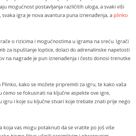
maju mogućnost postavljanja različitih uloga, a svaki viši
n, svaka igra je nova avantura puna iznenađenja, a
plinko
rače o rizicima i mogućnostima u igrama na sreću. Igrači
umb za ispuštanje loptice, dolazi do adrenalinske napetosti
o lov na nagrade je pun iznenađenja i često donosi trenutke
a Plinko, kako se možete pripremiti za igru, te kako vaša
 ćemo se fokusirati na ključne aspekte ove igre,
 igru i koje su ključne stvari koje trebate znati prije nego
a koja vas mogu potaknuti da se vratite po još više