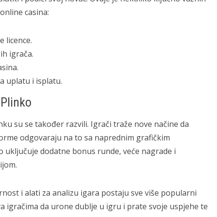
online casina:
e licence.
ih igrača.
sina.
a uplatu i isplatu.
 Plinko
nku su se također razvili. Igrači traže nove načine da
tforme odgovaraju na to sa naprednim grafičkim
vo uključuje dodatne bonus runde, veće nagrade i
ijom.
nost i alati za analizu igara postaju sve više popularni
igračima da urone dublje u igru i prate svoje uspjehe te