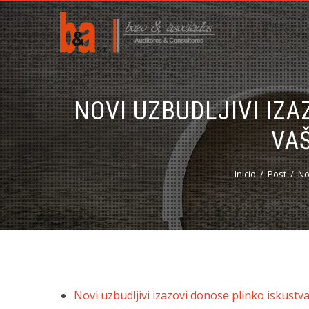
NOVI UZBUDLJIVI IZA
VAŠ
Inicio
Post
No
Novi uzbudljivi izazovi donose plinko iskustva