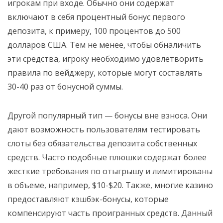
игрокам при входе. Обычно они содержат
включают в себя процентный бонус первого
депозита, к примеру, 100 процентов до 500
долларов США. Тем не менее, чтобы обналичить
эти средства, игроку необходимо удовлетворить
правила по вейджеру, которые могут составлять
30-40 раз от бонусной суммы.
Другой популярный тип — бонусы вне взноса. Они
дают возможность пользователям тестировать
слоты без обязательства депозита собственных
средств. Часто подобные плюшки содержат более
жесткие требования по отыгрышу и лимитированы
в объеме, например, $10-$20. Также, многие казино
предоставляют кэшбэк-бонусы, которые
компенсируют часть проигранных средств. Данный