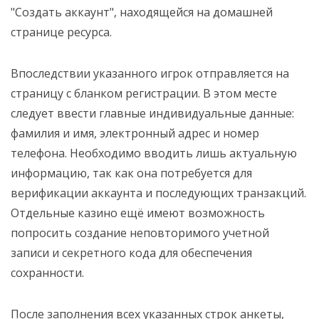
"Создать аккаунт", находящейся на домашней
странице ресурса.
Впоследствии указанного игрок отправляется на
страницу с бланком регистрации. В этом месте
следует ввести главные индивидуальные данные:
фамилия и имя, электронный адрес и номер
телефона. Необходимо вводить лишь актуальную
информацию, так как она потребуется для
верификации аккаунта и последующих транзакций.
Отдельные казино ещё имеют возможность
попросить создание неповторимого учетной
записи и секретного кода для обеспечения
сохранности.
После заполнения всех указанных строк анкеты,