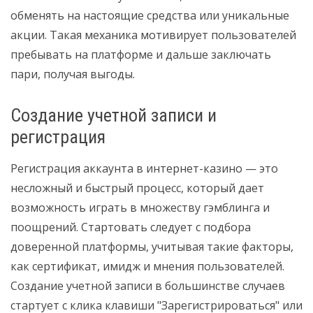
обменять на настоящие средства или уникальные
акции. Такая механика мотивирует пользователей
пребывать на платформе и дальше заключать
пари, получая выгоды.
Создание учетной записи и
регистрация
Регистрация аккаунта в интернет-казино — это
несложный и быстрый процесс, который дает
возможность играть в множеству гэмблинга и
поощрений. Стартовать следует с подбора
доверенной платформы, учитывая такие факторы,
как сертификат, имидж и мнения пользователей.
Создание учетной записи в большинстве случаев
стартует с клика клавиши "Зарегистрироваться" или