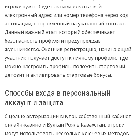
игроку нужно будет активировать свой
электронный адрес или номер телефона через код
активации, отправленный на указанный контакт.
Данный важный этап, который обеспечивает
безопасность профиля и предупреждает
жульничество. Окончив регистрацию, начинающий
участник получает доступ к личному профилю, где
можно настроить профиль, положить стартовый
депозит и активировать стартовые бонусы.
Способы входа в персональный
аккаунт и защита
С целью авторизации внутрь собственный кабинет
онлайн-казино и Вулкан Рояль Казахстан, игроки
могут использовать несколько ключевых методов.