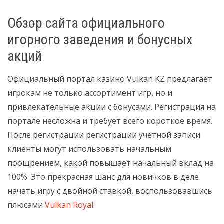
Обзор сайта официального
игорного заведения и бонусных
акций
Официальный портал казино Vulkan KZ предлагает
игрокам не только ассортимент игр, но и
привлекательные акции с бонусами. Регистрация на
портале несложна и требует всего короткое время.
После регистрации регистрации учетной записи
клиенты могут использовать начальным
поощрением, какой повышает начальный вклад на
100%. Это прекрасная шанс для новичков в деле
начать игру с двойной ставкой, воспользовавшись
плюсами
Vulkan Royal
.