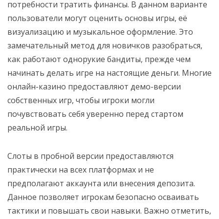
потребности тратить финансы. В данном варианте
пользователи могут оценить основы игры, её
визуализацию и музыкальное оформление. Это
замечательный метод для новичков разобраться,
как работают однорукие бандиты, прежде чем
начинать делать игре на настоящие деньги. Многие
онлайн-казино предоставляют демо-версии
собственных игр, чтобы игроки могли
почувствовать себя уверенно перед стартом
реальной игры.
Слоты в пробной версии предоставляются
практически на всех платформах и не
предполагают аккаунта или внесения депозита.
Данное позволяет игрокам безопасно осваивать
тактики и повышать свои навыки. Важно отметить,