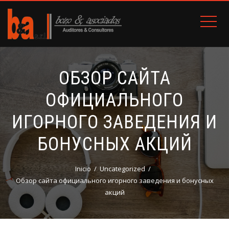
ОБЗОР САЙТА
ОФИЦИАЛЬНОГО
ИГОРНОГО ЗАВЕДЕНИЯ И
БОНУСНЫХ АКЦИЙ
Inicio
Uncategorized
Обзор сайта официального игорного заведения и бонусных
акций