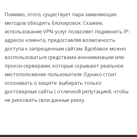
Помимо, этого, существует пара заменяющих
методов обходить блокировок. Скажем,
использование VPN-услуг позволяет подменить IP-
адресок клиента, предоставляя возможность
доступа к запрещенным сайтам. Вдобавок можно
воспользоваться средствами анонимизации или
прокси-серверами, которые скрывают реальное
местоположение пользователя. Однако стоит
осознавать о защите: выбирать только
достоверные сайты с отличной репутацией, чтобы
не рисковать свои данные риску.