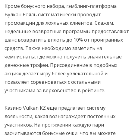
Кроме бонусного набора, гэмблинг-платформа
Вулкан Рояль систематически проводит
промоакции для лояльных клиентов. Скажем,
недельные возвратные программы предоставляют
шанс возвратить вплоть до 10% от проигранных
средств. Также необходимо заметить на
чемпионаты, где можно получить значительные
денежные трофеи. Присоединение в подобных
акциях делает игру более увлекательной и
позволяет соревноваться с остальными
участниками за верховенство в рейтинге.
Казино Vulkan KZ ещё предлагает систему
лояльности, какая вознаграждает постоянных
участников. На протяжении каждую пари
засчитываются бонусные очки, что вы можете