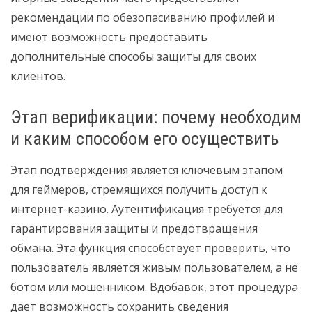
рекомендации по обезопасиванию профилей и
имеют возможность предоставить
дополнительные способы защиты для своих
клиентов.
Этап верификации: почему необходим
и каким способом его осуществить
Этап подтверждения является ключевым этапом
для геймеров, стремящихся получить доступ к
интернет-казино. Аутентификация требуется для
гарантирования защиты и предотвращения
обмана. Эта функция способствует проверить, что
пользователь является живым пользователем, а не
ботом или мошенником. Вдобавок, этот процедура
дает возможность сохранить сведения