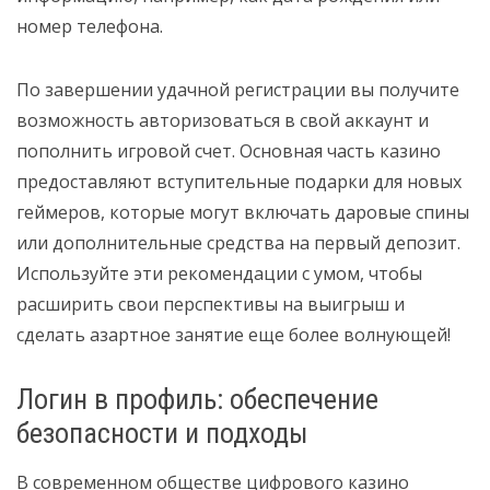
номер телефона.
По завершении удачной регистрации вы получите
возможность авторизоваться в свой аккаунт и
пополнить игровой счет. Основная часть казино
предоставляют вступительные подарки для новых
геймеров, которые могут включать даровые спины
или дополнительные средства на первый депозит.
Используйте эти рекомендации с умом, чтобы
расширить свои перспективы на выигрыш и
сделать азартное занятие еще более волнующей!
Логин в профиль: обеспечение
безопасности и подходы
В современном обществе цифрового казино