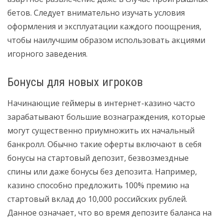
бетов. Следует внимательно изучать условия
оформления и эксплуатации каждого поощрения,
чтобы наилучшим образом использовать акциями
игорного заведения.
Бонусы для новых игроков
Начинающие геймеры в интернет-казино часто
зарабатывают большие вознаграждения, которые
могут существенно приумножить их начальный
банкролл. Обычно такие оферты включают в себя
бонусы на стартовый депозит, безвозмездные
спины или даже бонусы без депозита. Например,
казино способно предложить 100% премию на
стартовый вклад до 10,000 российских рублей.
Данное означает, что во время депозите баланса на