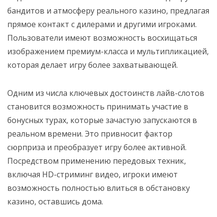
бандитов и атмосферу реального казино, предлагая
прямое контакт с дилерами и другими игроками.
Пользователи имеют возможность восхищаться
изображением премиум-класса и мультипликацией,
которая делает игру более захватывающей.
Одним из числа ключевых достоинств лайв-слотов
становится возможность принимать участие в
бонусных турах, которые зачастую запускаются в
реальном времени. Это привносит фактор
сюрприза и преобразует игру более активной.
Посредством применению передовых техник,
включая HD-стриминг видео, игроки имеют
возможность полностью влиться в обстановку
казино, оставшись дома.