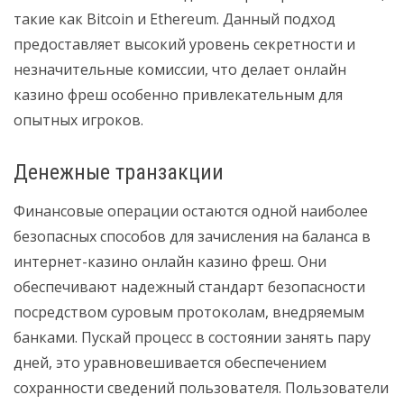
такие как Bitcoin и Ethereum. Данный подход
предоставляет высокий уровень секретности и
незначительные комиссии, что делает онлайн
казино фреш особенно привлекательным для
опытных игроков.
Денежные транзакции
Финансовые операции остаются одной наиболее
безопасных способов для зачисления на баланса в
интернет-казино онлайн казино фреш. Они
обеспечивают надежный стандарт безопасности
посредством суровым протоколам, внедряемым
банками. Пускай процесс в состоянии занять пару
дней, это уравновешивается обеспечением
сохранности сведений пользователя. Пользователи