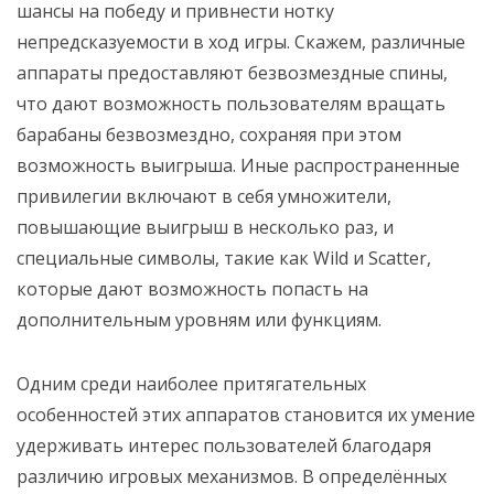
шансы на победу и привнести нотку
непредсказуемости в ход игры. Скажем, различные
аппараты предоставляют безвозмездные спины,
что дают возможность пользователям вращать
барабаны безвозмездно, сохраняя при этом
возможность выигрыша. Иные распространенные
привилегии включают в себя умножители,
повышающие выигрыш в несколько раз, и
специальные символы, такие как Wild и Scatter,
которые дают возможность попасть на
дополнительным уровням или функциям.
Одним среди наиболее притягательных
особенностей этих аппаратов становится их умение
удерживать интерес пользователей благодаря
различию игровых механизмов. В определённых