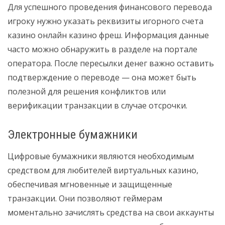
Для успешного проведения финансового перевода
игроку нужно указать реквизиты игорного счета
казино онлайн казино фреш. Информация данные
часто можно обнаружить в разделе на портале
оператора. После пересылки денег важно оставить
подтверждение о переводе — она может быть
полезной для решения конфликтов или
верификации транзакции в случае отсрочки.
Электронные бумажники
Цифровые бумажники являются необходимым
средством для любителей виртуальных казино,
обеспечивая мгновенные и защищенные
транзакции. Они позволяют геймерам
моментально зачислять средства на свои аккаунты