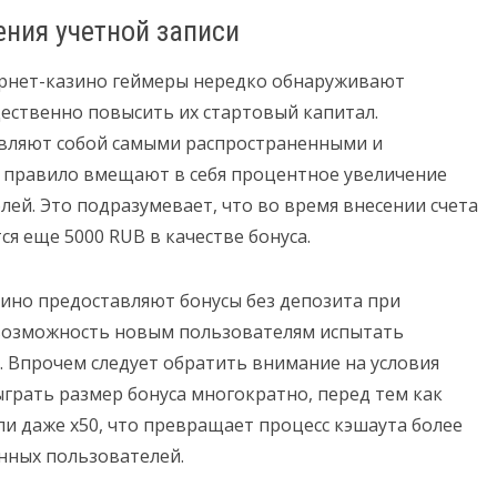
ния учетной записи
тернет-казино геймеры нередко обнаруживают
ественно повысить их стартовый капитал.
авляют собой самыми распространенными и
 правило вмещают в себя процентное увеличение
блей. Это подразумевает, что во время внесении счета
я еще 5000 RUB в качестве бонуса.
ино предоставляют бонусы без депозита при
 возможность новым пользователям испытать
в. Впрочем следует обратить внимание на условия
грать размер бонуса многократно, перед тем как
и даже x50, что превращает процесс кэшаута более
нных пользователей.