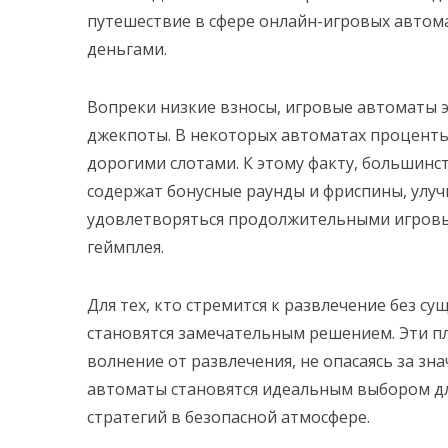
путешествие в сфере онлайн-игровых автом
деньгами.
Вопреки низкие взносы, игровые автоматы 
джекпоты. В некоторых автоматах проценты 
дорогими слотами. К этому факту, большинст
содержат бонусные раунды и фриспины, улу
удовлетворяться продолжительными игровым
геймплея.
Для тех, кто стремится к развлечение без с
становятся замечательным решением. Эти п
волнение от развлечения, не опасаясь за зн
автоматы становятся идеальным выбором дл
стратегий в безопасной атмосфере.