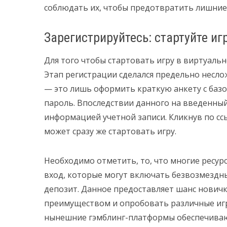
соблюдать их, чтобы предотвратить лишние
Зарегистрируйтесь: стартуйте иг
Для того чтобы стартовать игру в виртуально
Этап регистрации сделался предельно несло
— это лишь оформить краткую анкету с базо
пароль. Впоследствии данного на введенны
информацией учетной записи. Кликнув по сс
может сразу же стартовать игру.
Необходимо отметить, то, что многие ресурс
вход, которые могут включать безвозмездн
депозит. Данное предоставляет шанс новичк
преимуществом и опробовать различные иг
нынешние гэмблинг-платформы обеспечивают