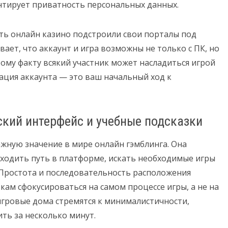
тирует приватность персональных данных.
ть онлайн казино подстроили свои порталы под
ает, что аккаунт и игра возможны не только с ПК, но
тому факту всякий участник может насладиться игрой
рация аккаунта — это ваш начальный ход к
ский интерфейс и учебные подсказки
жную значение в мире онлайн гэмблинга. Она
аходить путь в платформе, искать необходимые игры
 Простота и последовательность расположения
ам сфокусироваться на самом процессе игры, а не на
игровые дома стремятся к минималистичности,
ть за несколько минут.