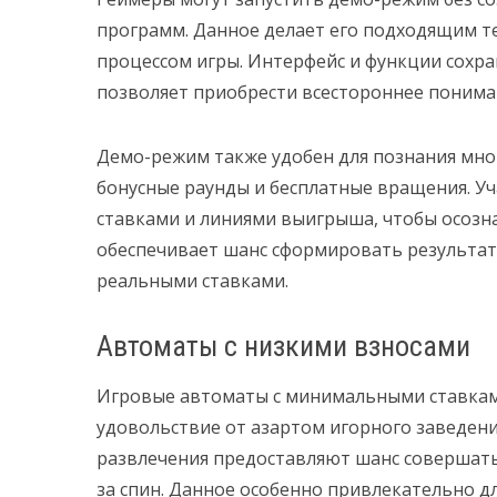
программ. Данное делает его подходящим те
процессом игры. Интерфейс и функции сохр
позволяет приобрести всестороннее понима
Демо-режим также удобен для познания мно
бонусные раунды и бесплатные вращения. У
ставками и линиями выигрыша, чтобы осозна
обеспечивает шанс сформировать результати
реальными ставками.
Автоматы с низкими взносами
Игровые автоматы с минимальными ставкам
удовольствие от азартом игорного заведени
развлечения предоставляют шанс совершать
за спин. Данное особенно привлекательно д