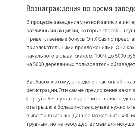
Вознаграждения во время заведе
В процессе заведения учетной записи в ин
различными акциями, которые способны сущ
Приветственные бонусы On X Casino предст
привлекательными предложениями. Они как
начального вклада, скажем, 100% до 5000 ру
на 5000 деревянных пользователь обзаведетс
Вдобавок к этому, определённые онлайн-каз
регистрации. Эти самые предложения дают
фортуна без нужды в депозита своих средст
отыгрыша: в большинстве случаев нужно оты
вывести выигрыш. Данное может быть x30 ил
трудным, но не неосуществимым для искушё