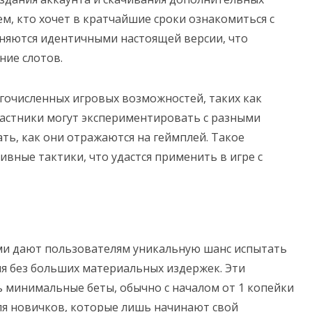
м, кто хочет в кратчайшие сроки ознакомиться с
аняются идентичными настоящей версии, что
ние слотов.
гочисленных игровых возможностей, таких как
частники могут экспериментировать с разными
ть, как они отражаются на геймплей. Такое
вные тактики, что удастся применить в игре с
и дают пользователям уникальную шанс испытать
я без больших материальных издержек. Эти
 минимальные беты, обычно с началом от 1 копейки
ля новичков, которые лишь начинают свой