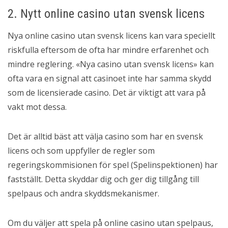
2. Nytt online casino utan svensk licens
Nya online casino utan svensk licens kan vara speciellt
riskfulla eftersom de ofta har mindre erfarenhet och
mindre reglering. «Nya casino utan svensk licens» kan
ofta vara en signal att casinoet inte har samma skydd
som de licensierade casino. Det är viktigt att vara på
vakt mot dessa.
Det är alltid bäst att välja casino som har en svensk
licens och som uppfyller de regler som
regeringskommisionen för spel (Spelinspektionen) har
fastställt. Detta skyddar dig och ger dig tillgång till
spelpaus och andra skyddsmekanismer.
Om du väljer att spela på online casino utan spelpaus,