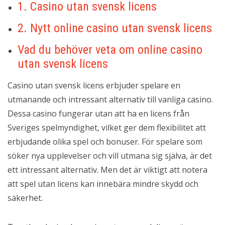
1. Casino utan svensk licens
2. Nytt online casino utan svensk licens
Vad du behöver veta om online casino
utan svensk licens
Casino utan svensk licens erbjuder spelare en
utmanande och intressant alternativ till vanliga casino.
Dessa casino fungerar utan att ha en licens från
Sveriges spelmyndighet, vilket ger dem flexibilitet att
erbjudande olika spel och bonuser. För spelare som
söker nya upplevelser och vill utmana sig själva, är det
ett intressant alternativ. Men det är viktigt att notera
att spel utan licens kan innebära mindre skydd och
säkerhet.