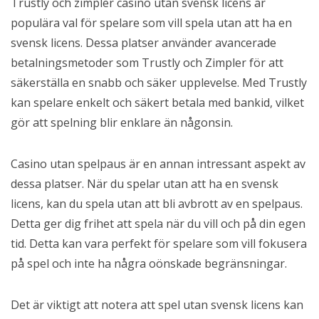
Trustly och zimpler casino utan svensk licens är
populära val för spelare som vill spela utan att ha en
svensk licens. Dessa platser använder avancerade
betalningsmetoder som Trustly och Zimpler för att
säkerställa en snabb och säker upplevelse. Med Trustly
kan spelare enkelt och säkert betala med bankid, vilket
gör att spelning blir enklare än någonsin.
Casino utan spelpaus är en annan intressant aspekt av
dessa platser. När du spelar utan att ha en svensk
licens, kan du spela utan att bli avbrott av en spelpaus.
Detta ger dig frihet att spela när du vill och på din egen
tid. Detta kan vara perfekt för spelare som vill fokusera
på spel och inte ha några oönskade begränsningar.
Det är viktigt att notera att spel utan svensk licens kan