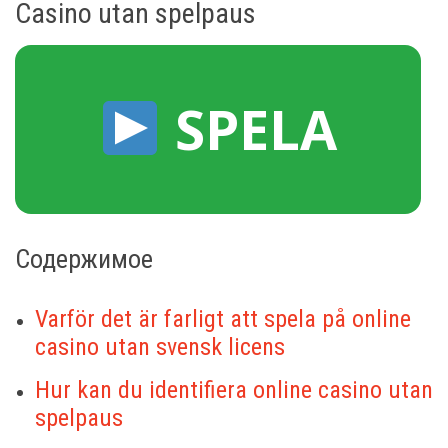
Casino utan spelpaus
SPELA
Содержимое
Varför det är farligt att spela på online
casino utan svensk licens
Hur kan du identifiera online casino utan
spelpaus