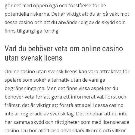
gör det med öppen öga och förståelse för de
potentiella riskerna. Det är viktigt att du är på vakt mot
dessa casino och att du använder dig av de skydd som
finns tillgängliga för dig.
Vad du behöver veta om online casino
utan svensk licens
Online casino utan svensk licens kan vara attraktiva för
spelare som söker alternativ utan de vanliga
begränsningarna. Men det finns vissa aspekter du
behöver veta för att göra ett informerat val. Först och
främst, det är viktigt att förstå att spel i dessa casino
inte är reglerade av svensk lag. Det innebär att du inte
har samma skydd och rättigheter som med licensierade
casino. Du bör alltid läsa användarvillkoren och villkor