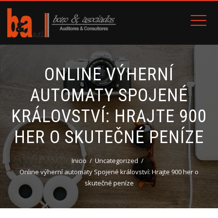
ONLINE VÝHERNÍ
AUTOMATY SPOJENÉ
KRÁLOVSTVÍ: HRAJTE 900
HER O SKUTEČNÉ PENÍZE
Inicio
Uncategorized
Online výherní automaty Spojené království: Hrajte 900 her o
skutečné peníze