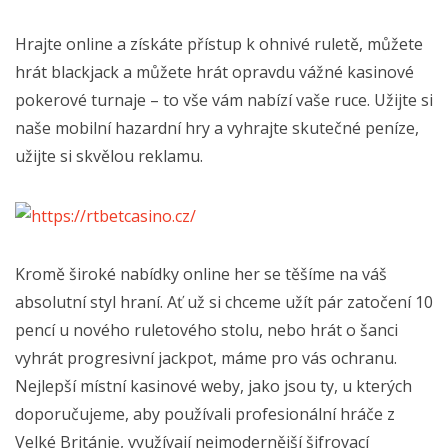
Hrajte online a získáte přístup k ohnivé ruletě, můžete
hrát blackjack a můžete hrát opravdu vážné kasinové
pokerové turnaje – to vše vám nabízí vaše ruce. Užijte si
naše mobilní hazardní hry a vyhrajte skutečné peníze,
užijte si skvělou reklamu.
Kromě široké nabídky online her se těšíme na váš
absolutní styl hraní.
Ať už si chceme užít pár zatočení 10
pencí u nového ruletového stolu, nebo hrát o šanci
vyhrát progresivní jackpot, máme pro vás ochranu.
Nejlepší místní kasinové weby, jako jsou ty, u kterých
doporučujeme, aby používali profesionální hráče z
Velké Británie, využívají nejmodernější šifrovací