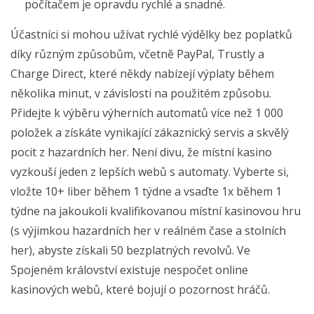
počítačem je opravdu rychlé a snadné.
Účastníci si mohou užívat rychlé výdělky bez poplatků
díky různým způsobům, včetně PayPal, Trustly a
Charge Direct, které někdy nabízejí výplaty během
několika minut, v závislosti na použitém způsobu.
Přidejte k výběru výherních automatů více než 1 000
položek a získáte vynikající zákaznický servis a skvělý
pocit z hazardních her. Není divu, že místní kasino
vyzkouší jeden z lepších webů s automaty. Vyberte si,
vložte 10+ liber během 1 týdne a vsaďte 1x během 1
týdne na jakoukoli kvalifikovanou místní kasinovou hru
(s výjimkou hazardních her v reálném čase a stolních
her), abyste získali 50 bezplatných revolvů. Ve
Spojeném království existuje nespočet online
kasinových webů, které bojují o pozornost hráčů.