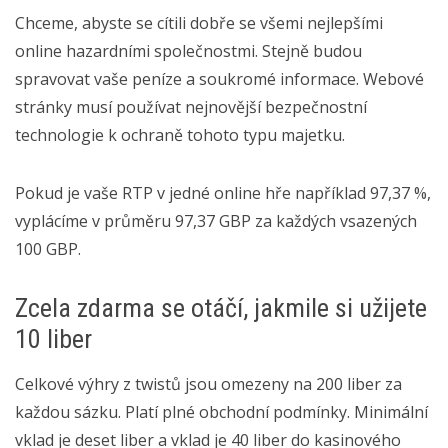
Chceme, abyste se cítili dobře se všemi nejlepšími
online hazardními společnostmi. Stejně budou
spravovat vaše peníze a soukromé informace. Webové
stránky musí používat nejnovější bezpečnostní
technologie k ochraně tohoto typu majetku.
Pokud je vaše RTP v jedné online hře například 97,37 %,
vyplácíme v průměru 97,37 GBP za každých vsazených
100 GBP.
Zcela zdarma se otáčí, jakmile si užijete
10 liber
Celkové výhry z twistů jsou omezeny na 200 liber za
každou sázku. Platí plné obchodní podmínky. Minimální
vklad je deset liber a vklad je 40 liber do kasinového