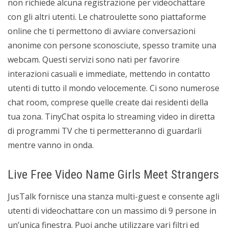
non richiede alcuna registrazione per videochattare
con gli altri utenti. Le chatroulette sono piattaforme
online che ti permettono di avviare conversazioni
anonime con persone sconosciute, spesso tramite una
webcam. Questi servizi sono nati per favorire
interazioni casuali e immediate, mettendo in contatto
utenti di tutto il mondo velocemente. Ci sono numerose
chat room, comprese quelle create dai residenti della
tua zona. TinyChat ospita lo streaming video in diretta
di programmi TV che ti permetteranno di guardarli
mentre vanno in onda.
Live Free Video Name Girls Meet Strangers
JusTalk fornisce una stanza multi-guest e consente agli
utenti di videochattare con un massimo di 9 persone in
un’unica finestra. Puoi anche utilizzare vari filtri ed