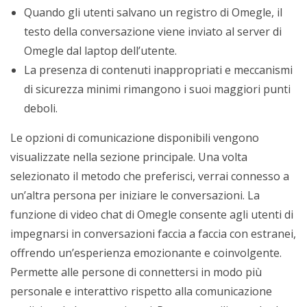
Quando gli utenti salvano un registro di Omegle, il
testo della conversazione viene inviato al server di
Omegle dal laptop dell’utente.
La presenza di contenuti inappropriati e meccanismi
di sicurezza minimi rimangono i suoi maggiori punti
deboli.
Le opzioni di comunicazione disponibili vengono
visualizzate nella sezione principale. Una volta
selezionato il metodo che preferisci, verrai connesso a
un’altra persona per iniziare le conversazioni. La
funzione di video chat di Omegle consente agli utenti di
impegnarsi in conversazioni faccia a faccia con estranei,
offrendo un’esperienza emozionante e coinvolgente.
Permette alle persone di connettersi in modo più
personale e interattivo rispetto alla comunicazione