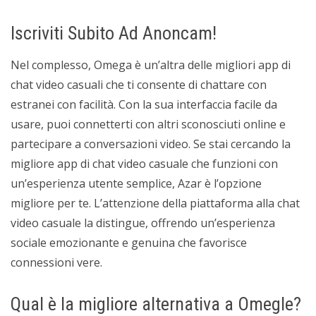
Iscriviti Subito Ad Anoncam!
Nel complesso, Omega è un’altra delle migliori app di
chat video casuali che ti consente di chattare con
estranei con facilità. Con la sua interfaccia facile da
usare, puoi connetterti con altri sconosciuti online e
partecipare a conversazioni video. Se stai cercando la
migliore app di chat video casuale che funzioni con
un’esperienza utente semplice, Azar è l’opzione
migliore per te. L’attenzione della piattaforma alla chat
video casuale la distingue, offrendo un’esperienza
sociale emozionante e genuina che favorisce
connessioni vere.
Qual è la migliore alternativa a Omegle?