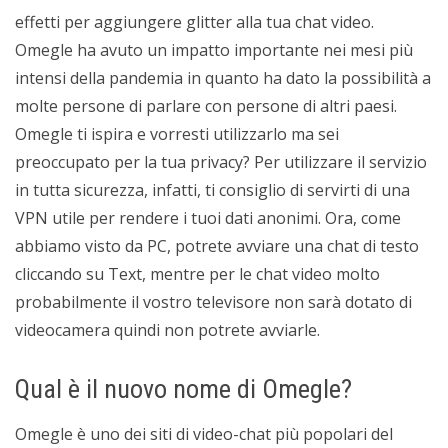
effetti per aggiungere glitter alla tua chat video.
Omegle ha avuto un impatto importante nei mesi più
intensi della pandemia in quanto ha dato la possibilità a
molte persone di parlare con persone di altri paesi.
Omegle ti ispira e vorresti utilizzarlo ma sei
preoccupato per la tua privacy? Per utilizzare il servizio
in tutta sicurezza, infatti, ti consiglio di servirti di una
VPN utile per rendere i tuoi dati anonimi. Ora, come
abbiamo visto da PC, potrete avviare una chat di testo
cliccando su Text, mentre per le chat video molto
probabilmente il vostro televisore non sarà dotato di
videocamera quindi non potrete avviarle.
Qual è il nuovo nome di Omegle?
Omegle è uno dei siti di video-chat più popolari del