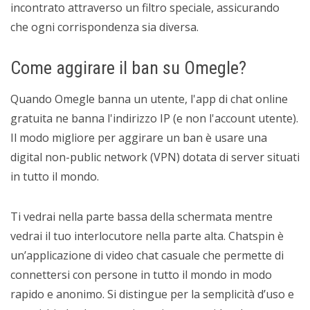
incontrato attraverso un filtro speciale, assicurando
che ogni corrispondenza sia diversa.
Come aggirare il ban su Omegle?
Quando Omegle banna un utente, l'app di chat online
gratuita ne banna l'indirizzo IP (e non l'account utente).
Il modo migliore per aggirare un ban è usare una
digital non-public network (VPN) dotata di server situati
in tutto il mondo.
Ti vedrai nella parte bassa della schermata mentre
vedrai il tuo interlocutore nella parte alta. Chatspin è
un’applicazione di video chat casuale che permette di
connettersi con persone in tutto il mondo in modo
rapido e anonimo. Si distingue per la semplicità d’uso e