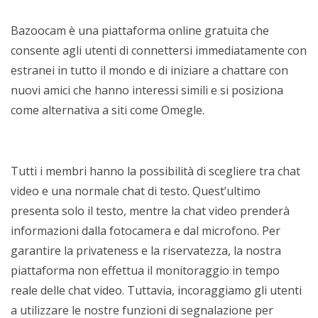
Bazoocam è una piattaforma online gratuita che
consente agli utenti di connettersi immediatamente con
estranei in tutto il mondo e di iniziare a chattare con
nuovi amici che hanno interessi simili e si posiziona
come alternativa a siti come Omegle.
Tutti i membri hanno la possibilità di scegliere tra chat
video e una normale chat di testo. Quest’ultimo
presenta solo il testo, mentre la chat video prenderà
informazioni dalla fotocamera e dal microfono. Per
garantire la privateness e la riservatezza, la nostra
piattaforma non effettua il monitoraggio in tempo
reale delle chat video. Tuttavia, incoraggiamo gli utenti
a utilizzare le nostre funzioni di segnalazione per