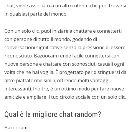
chat, viene associato a un altro utente che può trovarsi
in qualsiasi parte del mondo.
Con un solo clic, puoi iniziare a chattare e connetterti
con persone di tutto il mondo, godendo di
conversazioni significative senza la pressione di essere
riconosciuto. Bazoocam rende facile connettersi con
nuove persone e chattare con sconosciuti casuali ogni
volta che ne hai voglia. È progettato per distinguersi da
altre piattaforme simili, offrendo molti vantaggi
interessanti. Inoltre, è un ottimo modo per fare nuove
amicizie e ampliare il tuo circolo sociale con un solo clic.
Qual è la migliore chat random?
Bazoocam