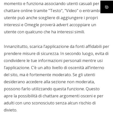
momento e funziona associando utenti casuali per
chattare online tramite "Testo", "Video" o entrambi. Un
utente può anche scegliere di aggiungere i propri
interessi e Omegle proverà advert accoppiare un
utente con qualcuno che ha interessi simili.
Innanzitutto, scarica l’applicazione da fonti affidabili per
prendere misure di sicurezza. In secondo luogo, evita di
condividere le tue informazioni personali mentre usi
l’applicazione. C’è un alto livello di oscenità all’interno
del sito, ma è fortemente moderato. Se gli utenti
desiderano accedere alla sezione non moderata,
possono farlo utilizzando questa funzione. Questo
apre la possibilità di chattare argomenti osceni e per
adulti con uno sconosciuto senza alcun rischio di
divieto.