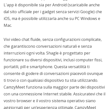
L'app è disponibile sia per Android (scaricabile anche
dal sito ufficiale per i gadget senza servizi Google) che
iOS, ma è possibile utilizzarla anche su PC Windows e
Mac.
Vivi video chat fluide, senza configurazioni complicate,
che garantiscono conversazioni naturali e senza
interruzioni ogni volta. Shagle è progettato per
funzionare su diversi dispositivi, inclusi computer fissi,
portatili, pill e smartphone. Questa versatilità ti
consente di godere di conversazioni piacevoli ovunque
ti trovi o con qualsiasi dispositivo tu stia utilizzando.
CamzyMeet funziona sulla maggior parte dei dispositivi
con una connessione Internet stabile. Assicuratevi che il
vostro browser e il vostro sistema operativo siano
aggiornati per un’esperienza ottimale. CamzyMeet