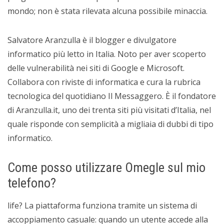
mondo; non è stata rilevata alcuna possibile minaccia.
Salvatore Aranzulla è il blogger e divulgatore
informatico più letto in Italia. Noto per aver scoperto
delle vulnerabilità nei siti di Google e Microsoft.
Collabora con riviste di informatica e cura la rubrica
tecnologica del quotidiano Il Messaggero. È il fondatore
di Aranzulla.it, uno dei trenta siti più visitati d’Italia, nel
quale risponde con semplicità a migliaia di dubbi di tipo
informatico.
Come posso utilizzare Omegle sul mio
telefono?
life? La piattaforma funziona tramite un sistema di
accoppiamento casuale: quando un utente accede alla