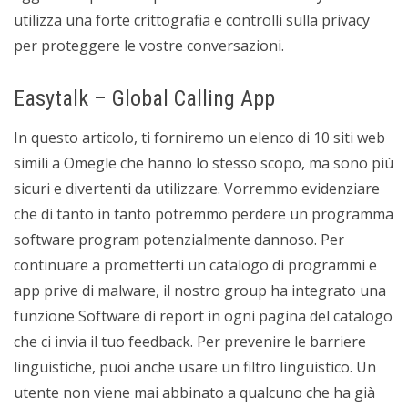
utilizza una forte crittografia e controlli sulla privacy
per proteggere le vostre conversazioni.
Easytalk – Global Calling App
In questo articolo, ti forniremo un elenco di 10 siti web
simili a Omegle che hanno lo stesso scopo, ma sono più
sicuri e divertenti da utilizzare. Vorremmo evidenziare
che di tanto in tanto potremmo perdere un programma
software program potenzialmente dannoso. Per
continuare a prometterti un catalogo di programmi e
app prive di malware, il nostro group ha integrato una
funzione Software di report in ogni pagina del catalogo
che ci invia il tuo feedback. Per prevenire le barriere
linguistiche, puoi anche usare un filtro linguistico. Un
utente non viene mai abbinato a qualcuno che ha già