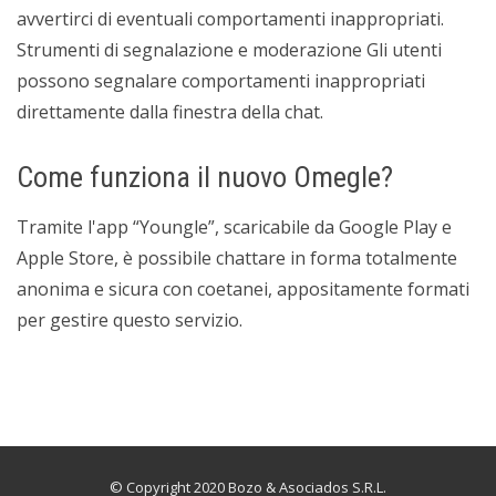
avvertirci di eventuali comportamenti inappropriati.
Strumenti di segnalazione e moderazione Gli utenti
possono segnalare comportamenti inappropriati
direttamente dalla finestra della chat.
Come funziona il nuovo Omegle?
Tramite l'app “Youngle”, scaricabile da Google Play e
Apple Store, è possibile chattare in forma totalmente
anonima e sicura con coetanei, appositamente formati
per gestire questo servizio.
© Copyright 2020 Bozo & Asociados S.R.L.