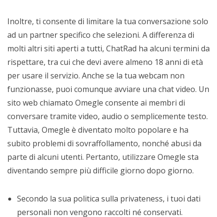
Inoltre, ti consente di limitare la tua conversazione solo
ad un partner specifico che selezioni. A differenza di
molti altri siti aperti a tutti, ChatRad ha alcuni termini da
rispettare, tra cui che devi avere almeno 18 anni di età
per usare il servizio. Anche se la tua webcam non
funzionasse, puoi comunque avviare una chat video. Un
sito web chiamato Omegle consente ai membri di
conversare tramite video, audio o semplicemente testo.
Tuttavia, Omegle è diventato molto popolare e ha
subito problemi di sovraffollamento, nonché abusi da
parte di alcuni utenti. Pertanto, utilizzare Omegle sta
diventando sempre più difficile giorno dopo giorno.
Secondo la sua politica sulla privateness, i tuoi dati
personali non vengono raccolti né conservati.