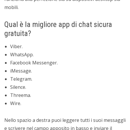
mobili.
Qual è la migliore app di chat sicura
gratuita?
Viber.
WhatsApp.
Facebook Messenger.
iMessage.
Telegram.
Silence.
Threema.
Wire.
Nello spazio a destra puoi leggere tutti i suoi messaggli
e scrivere nel campo apposito in basso e inviare il