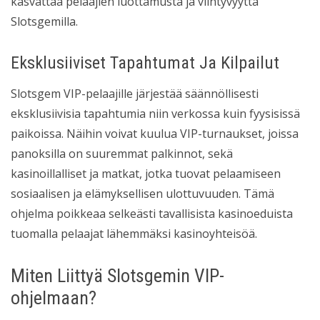
kasvattaa pelaajien luottamusta ja viihtyvyyttä
Slotsgemilla.
Eksklusiiviset Tapahtumat Ja Kilpailut
Slotsgem VIP-pelaajille järjestää säännöllisesti
eksklusiivisia tapahtumia niin verkossa kuin fyysisissä
paikoissa. Näihin voivat kuulua VIP-turnaukset, joissa
panoksilla on suuremmat palkinnot, sekä
kasinoillalliset ja matkat, jotka tuovat pelaamiseen
sosiaalisen ja elämyksellisen ulottuvuuden. Tämä
ohjelma poikkeaa selkeästi tavallisista kasinoeduista
tuomalla pelaajat lähemmäksi kasinoyhteisöä.
Miten Liittyä Slotsgemin VIP-
ohjelmaan?