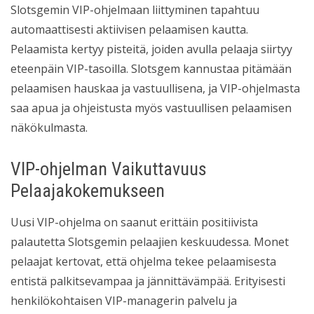
Slotsgemin VIP-ohjelmaan liittyminen tapahtuu
automaattisesti aktiivisen pelaamisen kautta.
Pelaamista kertyy pisteitä, joiden avulla pelaaja siirtyy
eteenpäin VIP-tasoilla. Slotsgem kannustaa pitämään
pelaamisen hauskaa ja vastuullisena, ja VIP-ohjelmasta
saa apua ja ohjeistusta myös vastuullisen pelaamisen
näkökulmasta.
VIP-ohjelman Vaikuttavuus
Pelaajakokemukseen
Uusi VIP-ohjelma on saanut erittäin positiivista
palautetta Slotsgemin pelaajien keskuudessa. Monet
pelaajat kertovat, että ohjelma tekee pelaamisesta
entistä palkitsevampaa ja jännittävämpää. Erityisesti
henkilökohtaisen VIP-managerin palvelu ja