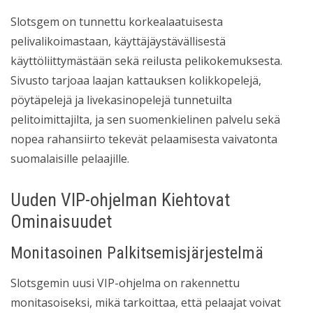
Slotsgem on tunnettu korkealaatuisesta
pelivalikoimastaan, käyttäjäystävällisestä
käyttöliittymästään sekä reilusta pelikokemuksesta.
Sivusto tarjoaa laajan kattauksen kolikkopelejä,
pöytäpelejä ja livekasinopelejä tunnetuilta
pelitoimittajilta, ja sen suomenkielinen palvelu sekä
nopea rahansiirto tekevät pelaamisesta vaivatonta
suomalaisille pelaajille.
Uuden VIP-ohjelman Kiehtovat
Ominaisuudet
Monitasoinen Palkitsemisjärjestelmä
Slotsgemin uusi VIP-ohjelma on rakennettu
monitasoiseksi, mikä tarkoittaa, että pelaajat voivat