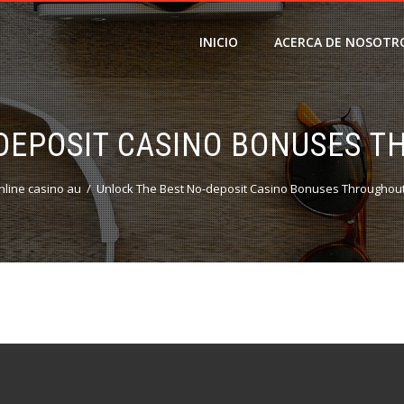
INICIO
ACERCA DE NOSOTR
DEPOSIT CASINO BONUSES 
nline casino au
Unlock The Best No-deposit Casino Bonuses Throughout