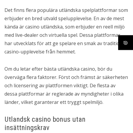
Det finns flera populära utländska spelplattformar som
erbjuder en bred utvald spelupplevelse. En av de mest
kända är casino utländska, som erbjuder en reell miljö
med live-dealer och virtuella spel. Dessa plattformar
har utvecklats för att ge spelare en smak av traditionell
casino-upplevelse från hemmet.
Om du letar efter bästa utländska casino, bör du
överväga flera faktorer. Först och främst är säkerheten
och licensering av plattformen viktigt. De flesta av
dessa plattformar är reglerade av myndigheter i olika
länder, vilket garanterar ett tryggt spelmiljö.
Utlandsk casino bonus utan
insättningskrav