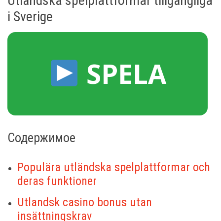
Utländska spelplattformar tillgängliga
i Sverige
SPELA
Содержимое
Populära utländska spelplattformar och
deras funktioner
Utlandsk casino bonus utan
insättningskrav