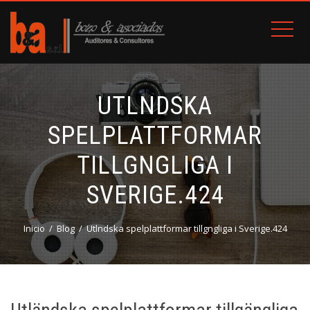
UTLNDSKA
SPELPLATTFORMAR
TILLGNGLIGA I
SVERIGE.424
Inicio
Blog
Utlndska spelplattformar tillgngliga i Sverige.424