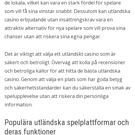
de lokala, vilket kan vara en stark fördel för spelare
som vill få sina vinstar snabbt. Dessutom kan utländska
casino erbjudande utan insättningskrav vara en
attraktiv alternativ för nya spelare som vill prova sina
chanser utan att riskera sina egna pengar.
Det är viktigt att välja ett utländskt casino som är
säkert och betroligt. Överväg att kolla på recensioner
och betroliga källor för att hitta de bästa utländska
casino. Genom att välja en plats som har goda betyg
och säkerhetsstandarder kan du säkerställa en smak av
spelupplevelse utan att riskera din personliga
information.
Populära utländska spelplattformar och
deras funktioner