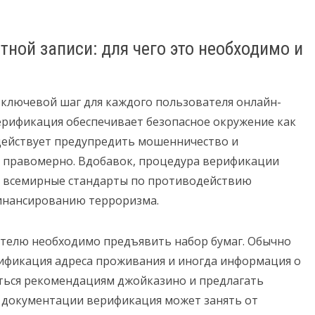
ной записи: для чего это необходимо и
ключевой шаг для каждого пользователя онлайн-
верификация обеспечивает безопасное окружение как
одействует предупредить мошенничество и
ся правомерно. Вдобавок, процедура верификации
я всемирные стандарты по противодействию
инансированию терроризма.
телю необходимо предъявить набор бумаг. Обычно
рификация адреса проживания и иногда информация о
ться рекомендациям джойказино и предлагать
я документации верификация может занять от