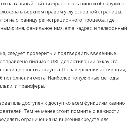
йти на главный сайт выбранного казино и обнаружить
положена в верхнем правом углу основной страницы.
тся на страницу регистрационного процесса, где
ными: имя, фамильное имя, email-адрес, и телефонный
нка, следует проверить и подтвердить введенные
отправлено письмо с URL для активации аккаунта.
 защищенности аккаунта. По завершении активации,
об пополнения счета. Наиболее популярные методы
льки, и трансферы.
зователь доступен к доступ ко всем функциям казино
ьзователей. Тем не менее стоит помнить о важности
еделять ограничения на внесения средств для