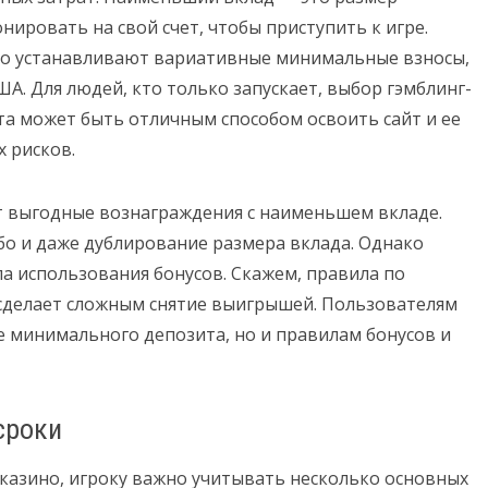
ировать на свой счет, чтобы приступить к игре.
но устанавливают вариативные минимальные взносы,
А. Для людей, кто только запускает, выбор гэмблинг-
 может быть отличным способом освоить сайт и ее
 рисков.
 выгодные вознаграждения с наименьшем вкладе.
бо и даже дублирование размера вклада. Однако
а использования бонусов. Скажем, правила по
сделает сложным снятие выигрышей. Пользователям
е минимального депозита, но и правилам бонусов и
сроки
казино, игроку важно учитывать несколько основных