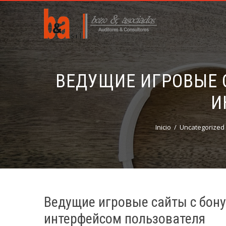
ВЕДУЩИЕ ИГРОВЫЕ 
И
Inicio
Uncategorized
Ведущие игровые сайты с бон
интерфейсом пользователя