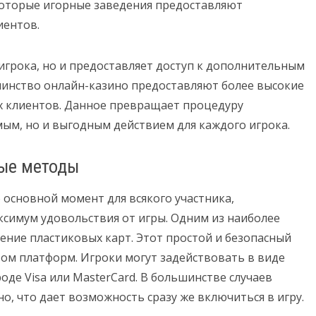
екоторые игорные заведения предоставляют
иентов.
грока, но и предоставляет доступ к дополнительным
инство онлайн-казино предоставляют более высокие
х клиентов. Данное превращает процедуру
ым, но и выгодным действием для каждого игрока.
ные методы
 основной момент для всякого участника,
ксимум удовольствия от игры. Одним из наиболее
ение пластиковых карт. Этот простой и безопасный
ом платформ. Игроки могут задействовать в виде
оде Visa или MasterCard. В большинстве случаев
, что дает возможность сразу же включиться в игру.