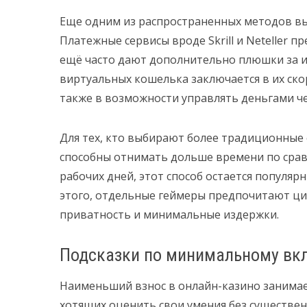
Еще одним из распространенных методов вы
Платежные сервисы вроде Skrill и Neteller 
ещё часто дают дополнительно плюшки за и
виртуальных кошелька заключается в их ско
также в возможности управлять деньгами ч
Для тех, кто выбирают более традиционные 
способны отнимать дольше времени по срав
рабочих дней, этот способ остается популяр
этого, отдельные геймеры предпочитают цифр
приватность и минимальные издержки.
Подсказки по минимальному вкл
Наименьший взнос в онлайн-казино занимае
хотящих оценить свои умения без существе