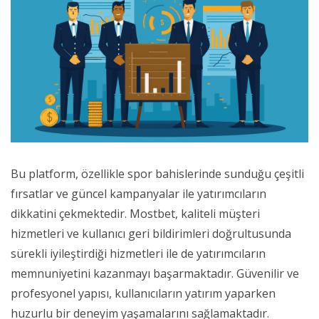
Bu platform, özellikle spor bahislerinde sunduğu çeşitli
fırsatlar ve güncel kampanyalar ile yatırımcıların
dikkatini çekmektedir. Mostbet, kaliteli müşteri
hizmetleri ve kullanıcı geri bildirimleri doğrultusunda
sürekli iyileştirdiği hizmetleri ile de yatırımcıların
memnuniyetini kazanmayı başarmaktadır. Güvenilir ve
profesyonel yapısı, kullanıcıların yatırım yaparken
huzurlu bir deneyim yaşamalarını sağlamaktadır.