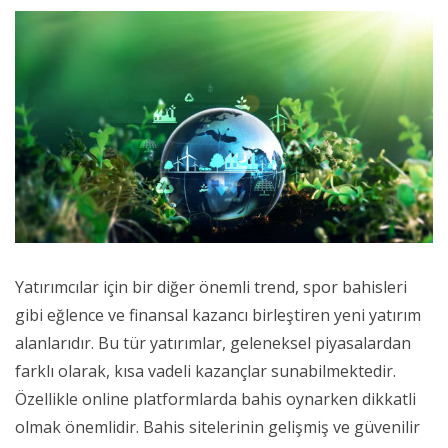
Yatırımcılar için bir diğer önemli trend, spor bahisleri
gibi eğlence ve finansal kazancı birleştiren yeni yatırım
alanlarıdır. Bu tür yatırımlar, geleneksel piyasalardan
farklı olarak, kısa vadeli kazançlar sunabilmektedir.
Özellikle online platformlarda bahis oynarken dikkatli
olmak önemlidir. Bahis sitelerinin gelişmiş ve güvenilir