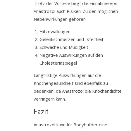
Trotz der Vorteile birgt die Einnahme von
Anastrozol auch Risiken. Zu den möglichen
Nebenwirkungen gehören:
Hitzewallungen
Gelenkschmerzen und -steifheit
Schwäche und Müdigkeit
Negative Auswirkungen auf den
Cholesterinspiegel
Langfristige Auswirkungen auf die
Knochengesundheit sind ebenfalls zu
bedenken, da Anastrozol die Knochendichte
verringern kann.
Fazit
Anastrozol kann für Bodybuilder eine