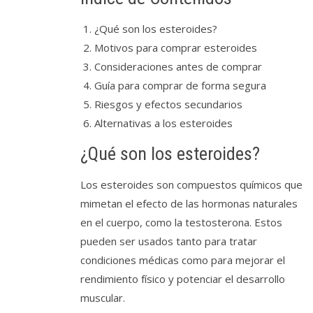
¿Qué son los esteroides?
Motivos para comprar esteroides
Consideraciones antes de comprar
Guía para comprar de forma segura
Riesgos y efectos secundarios
Alternativas a los esteroides
¿Qué son los esteroides?
Los esteroides son compuestos químicos que
mimetan el efecto de las hormonas naturales
en el cuerpo, como la testosterona. Estos
pueden ser usados tanto para tratar
condiciones médicas como para mejorar el
rendimiento físico y potenciar el desarrollo
muscular.