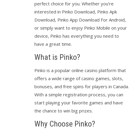
perfect choice for you. Whether you’re
interested in Pinko Download, Pinko Apk
Download, Pinko App Download For Android,
or simply want to enjoy Pinko Mobile on your
device, Pinko has everything you need to
have a great time.
What is Pinko?
Pinko is a popular online casino platform that
offers a wide range of casino games, slots,
bonuses, and free spins for players in Canada.
With a simple registration process, you can
start playing your favorite games and have
the chance to win big prizes.
Why Choose Pinko?