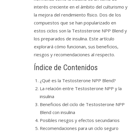
interés creciente en el ámbito del culturismo y
la mejora del rendimiento físico. Dos de los
compuestos que se han popularizado en
estos ciclos son la Testosterone NPP Blend y
los preparados de insulina. Este artículo
explorará cómo funcionan, sus beneficios,
riesgos y recomendaciones al respecto.
Índice de Contenidos
¿Qué es la Testosterone NPP Blend?
La relación entre Testosterone NPP y la
insulina
Beneficios del ciclo de Testosterone NPP
Blend con insulina
Posibles riesgos y efectos secundarios
Recomendaciones para un ciclo seguro