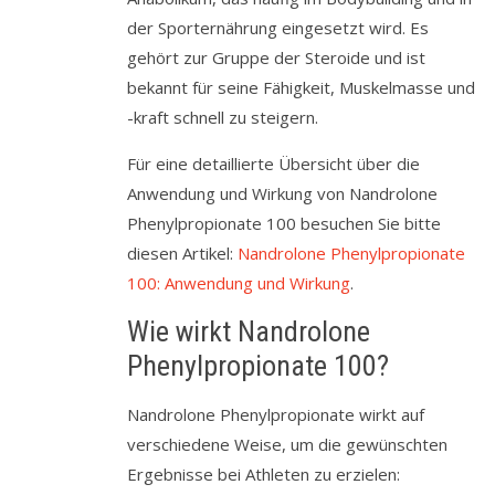
der Sporternährung eingesetzt wird. Es
gehört zur Gruppe der Steroide und ist
bekannt für seine Fähigkeit, Muskelmasse und
-kraft schnell zu steigern.
Für eine detaillierte Übersicht über die
Anwendung und Wirkung von Nandrolone
Phenylpropionate 100 besuchen Sie bitte
diesen Artikel:
Nandrolone Phenylpropionate
100: Anwendung und Wirkung
.
Wie wirkt Nandrolone
Phenylpropionate 100?
Nandrolone Phenylpropionate wirkt auf
verschiedene Weise, um die gewünschten
Ergebnisse bei Athleten zu erzielen: