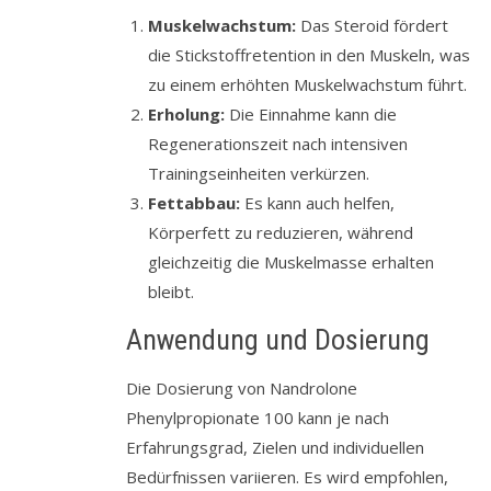
Muskelwachstum:
Das Steroid fördert
die Stickstoffretention in den Muskeln, was
zu einem erhöhten Muskelwachstum führt.
Erholung:
Die Einnahme kann die
Regenerationszeit nach intensiven
Trainingseinheiten verkürzen.
Fettabbau:
Es kann auch helfen,
Körperfett zu reduzieren, während
gleichzeitig die Muskelmasse erhalten
bleibt.
Anwendung und Dosierung
Die Dosierung von Nandrolone
Phenylpropionate 100 kann je nach
Erfahrungsgrad, Zielen und individuellen
Bedürfnissen variieren. Es wird empfohlen,