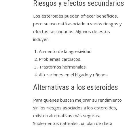
Riesgos y efectos secundarios
Los esteroides pueden ofrecer beneficios,
pero su uso está asociado a varios riesgos y
efectos secundarios. Algunos de estos
incluyen:
Aumento de la agresividad.
Problemas cardíacos.
Trastornos hormonales.
Alteraciones en el hígado y riñones.
Alternativas a los esteroides
Para quienes buscan mejorar su rendimiento
sin los riesgos asociados a los esteroides,
existen alternativas más seguras.
Suplementos naturales, un plan de dieta