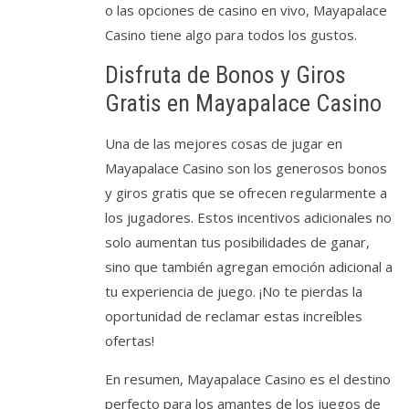
o las opciones de casino en vivo, Mayapalace
Casino tiene algo para todos los gustos.
Disfruta de Bonos y Giros
Gratis en Mayapalace Casino
Una de las mejores cosas de jugar en
Mayapalace Casino son los generosos bonos
y giros gratis que se ofrecen regularmente a
los jugadores. Estos incentivos adicionales no
solo aumentan tus posibilidades de ganar,
sino que también agregan emoción adicional a
tu experiencia de juego. ¡No te pierdas la
oportunidad de reclamar estas increíbles
ofertas!
En resumen, Mayapalace Casino es el destino
perfecto para los amantes de los juegos de