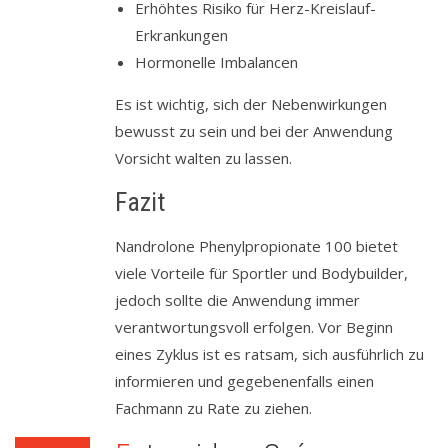
Erhöhtes Risiko für Herz-Kreislauf-
Erkrankungen
Hormonelle Imbalancen
Es ist wichtig, sich der Nebenwirkungen
bewusst zu sein und bei der Anwendung
Vorsicht walten zu lassen.
Fazit
Nandrolone Phenylpropionate 100 bietet
viele Vorteile für Sportler und Bodybuilder,
jedoch sollte die Anwendung immer
verantwortungsvoll erfolgen. Vor Beginn
eines Zyklus ist es ratsam, sich ausführlich zu
informieren und gegebenenfalls einen
Fachmann zu Rate zu ziehen.