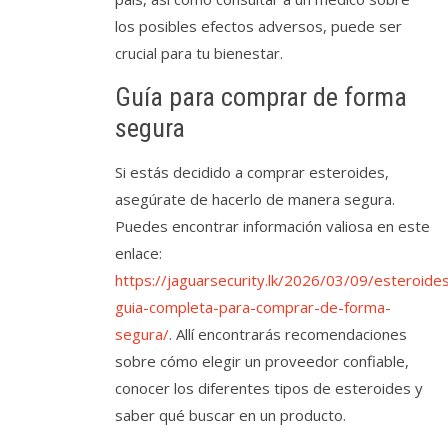
los posibles efectos adversos, puede ser
crucial para tu bienestar.
Guía para comprar de forma
segura
Si estás decidido a comprar esteroides,
asegúrate de hacerlo de manera segura.
Puedes encontrar información valiosa en este
enlace:
https://jaguarsecurity.lk/2026/03/09/esteroide
guia-completa-para-comprar-de-forma-
segura/
. Allí encontrarás recomendaciones
sobre cómo elegir un proveedor confiable,
conocer los diferentes tipos de esteroides y
saber qué buscar en un producto.