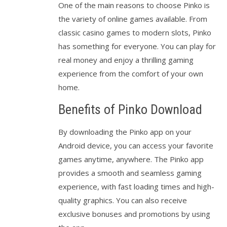
One of the main reasons to choose Pinko is
the variety of online games available. From
classic casino games to modern slots, Pinko
has something for everyone. You can play for
real money and enjoy a thrilling gaming
experience from the comfort of your own
home.
Benefits of Pinko Download
By downloading the Pinko app on your
Android device, you can access your favorite
games anytime, anywhere. The Pinko app
provides a smooth and seamless gaming
experience, with fast loading times and high-
quality graphics. You can also receive
exclusive bonuses and promotions by using