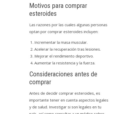
Motivos para comprar
esteroides
Las razones por las cuales algunas personas
optan por comprar esteroides incluyen:
Incrementar la masa muscular.
Acelerar la recuperación tras lesiones.
Mejorar el rendimiento deportivo.
Aumentar la resistencia y la fuerza.
Consideraciones antes de
comprar
Antes de decidir comprar esteroides, es
importante tener en cuenta aspectos legales
y de salud. Investigar si son legales en tu
país, así como consultar a un médico sobre