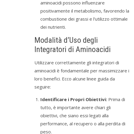
aminoacidi possono influenzare
positivamente il metabolismo, favorendo la
combustione dei grassi e l’utilizzo ottimale
dei nutrienti.
Modalità d’Uso degli
Integratori di Aminoacidi
Utilizzare correttamente gli integratori di
aminoacidi è fondamentale per massimizzare i
loro benefici. Ecco alcune linee guida da
seguire:
Identificare i Propri Obiettivi:
Prima di
tutto, è importante avere chiari gli
obiettivi, che siano essi legati alla
performance, al recupero o alla perdita di
peso.