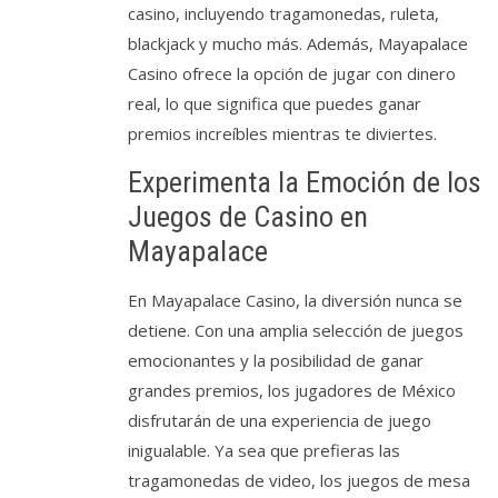
casino, incluyendo tragamonedas, ruleta,
blackjack y mucho más. Además, Mayapalace
Casino ofrece la opción de jugar con dinero
real, lo que significa que puedes ganar
premios increíbles mientras te diviertes.
Experimenta la Emoción de los
Juegos de Casino en
Mayapalace
En Mayapalace Casino, la diversión nunca se
detiene. Con una amplia selección de juegos
emocionantes y la posibilidad de ganar
grandes premios, los jugadores de México
disfrutarán de una experiencia de juego
inigualable. Ya sea que prefieras las
tragamonedas de video, los juegos de mesa