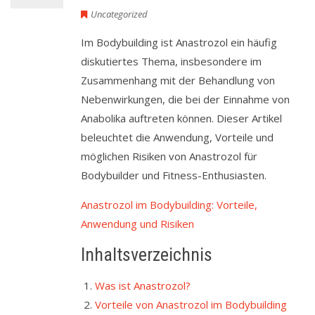
Uncategorized
Im Bodybuilding ist Anastrozol ein häufig
diskutiertes Thema, insbesondere im
Zusammenhang mit der Behandlung von
Nebenwirkungen, die bei der Einnahme von
Anabolika auftreten können. Dieser Artikel
beleuchtet die Anwendung, Vorteile und
möglichen Risiken von Anastrozol für
Bodybuilder und Fitness-Enthusiasten.
Anastrozol im Bodybuilding: Vorteile,
Anwendung und Risiken
Inhaltsverzeichnis
Was ist Anastrozol?
Vorteile von Anastrozol im Bodybuilding