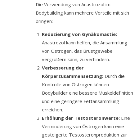
Die Verwendung von Anastrozol im
Bodybuilding kann mehrere Vorteile mit sich
bringen:
Reduzierung von Gynäkomastie:
Anastrozol kann helfen, die Ansammlung
von Östrogen, das Brustgewebe
vergrößern kann, zu verhindern.
Verbesserung der
Körperzusammensetzung:
Durch die
Kontrolle von Östrogen können
Bodybuilder eine bessere Muskeldefinition
und eine geringere Fettansammlung
erreichen.
Erhöhung der Testosteronwerte:
Eine
Verminderung von Östrogen kann eine
gesteigerte Testosteronproduktion zur