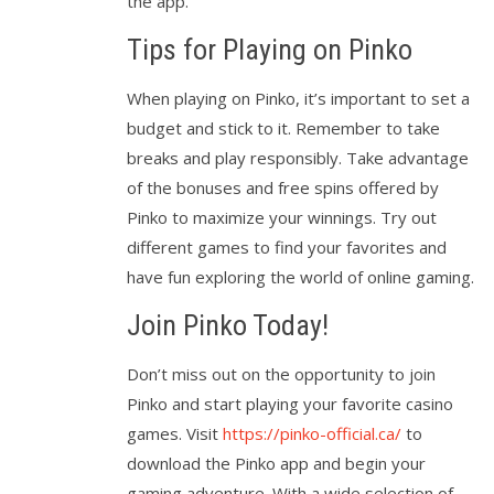
the app.
Tips for Playing on Pinko
When playing on Pinko, it’s important to set a
budget and stick to it. Remember to take
breaks and play responsibly. Take advantage
of the bonuses and free spins offered by
Pinko to maximize your winnings. Try out
different games to find your favorites and
have fun exploring the world of online gaming.
Join Pinko Today!
Don’t miss out on the opportunity to join
Pinko and start playing your favorite casino
games. Visit
https://pinko-official.ca/
to
download the Pinko app and begin your
gaming adventure. With a wide selection of