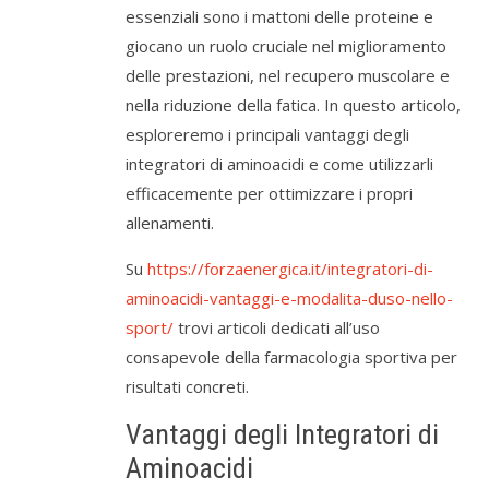
essenziali sono i mattoni delle proteine e
giocano un ruolo cruciale nel miglioramento
delle prestazioni, nel recupero muscolare e
nella riduzione della fatica. In questo articolo,
esploreremo i principali vantaggi degli
integratori di aminoacidi e come utilizzarli
efficacemente per ottimizzare i propri
allenamenti.
Su
https://forzaenergica.it/integratori-di-
aminoacidi-vantaggi-e-modalita-duso-nello-
sport/
trovi articoli dedicati all’uso
consapevole della farmacologia sportiva per
risultati concreti.
Vantaggi degli Integratori di
Aminoacidi