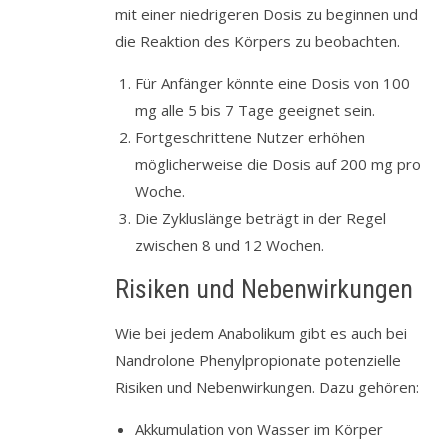
mit einer niedrigeren Dosis zu beginnen und
die Reaktion des Körpers zu beobachten.
Für Anfänger könnte eine Dosis von 100
mg alle 5 bis 7 Tage geeignet sein.
Fortgeschrittene Nutzer erhöhen
möglicherweise die Dosis auf 200 mg pro
Woche.
Die Zykluslänge beträgt in der Regel
zwischen 8 und 12 Wochen.
Risiken und Nebenwirkungen
Wie bei jedem Anabolikum gibt es auch bei
Nandrolone Phenylpropionate potenzielle
Risiken und Nebenwirkungen. Dazu gehören:
Akkumulation von Wasser im Körper