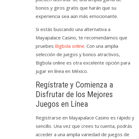
bonos y giros gratis que harán que su
experiencia sea aún más emocionante.
Si estás buscando una alternativa a
Mayapalace Casino, te recomendamos que
pruebes
Bigbola online
. Con una amplia
selección de juegos y bonos atractivos,
Bigbola online es otra excelente opción para
jugar en línea en México.
Regístrate y Comienza a
Disfrutar de los Mejores
Juegos en Línea
Registrarse en Mayapalace Casino es rápido y
sencillo. Una vez que crees tu cuenta, podrás
acceder a una amplia variedad de juegos de