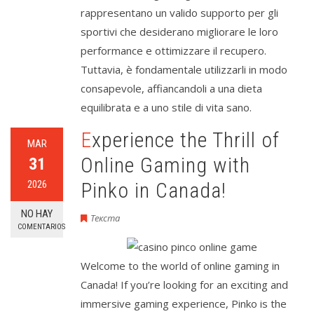
rappresentano un valido supporto per gli
sportivi che desiderano migliorare le loro
performance e ottimizzare il recupero.
Tuttavia, è fondamentale utilizzarli in modo
consapevole, affiancandoli a una dieta
equilibrata e a uno stile di vita sano.
Experience the Thrill of
MAR
Online Gaming with
31
2026
Pinko in Canada!
NO HAY
Текста
COMENTARIOS
Welcome to the world of online gaming in
Canada! If you’re looking for an exciting and
immersive gaming experience, Pinko is the