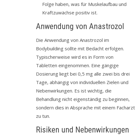
Folge haben, was für Muskelaufbau und
Kraftzuwächse positiv ist.
Anwendung von Anastrozol
Die Anwendung von Anastrozol im
Bodybuilding sollte mit Bedacht erfolgen.
Typischerweise wird es in Form von
Tabletten eingenommen. Eine gängige
Dosierung liegt bei 0,5 mg alle zwei bis drei
Tage, abhängig von individuellen Zielen und
Nebenwirkungen. Es ist wichtig, die
Behandlung nicht eigenständig zu beginnen,
sondern dies in Absprache mit einem Facharzt
zu tun.
Risiken und Nebenwirkungen