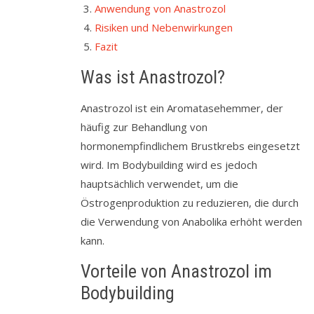
Anwendung von Anastrozol
Risiken und Nebenwirkungen
Fazit
Was ist Anastrozol?
Anastrozol ist ein Aromatasehemmer, der
häufig zur Behandlung von
hormonempfindlichem Brustkrebs eingesetzt
wird. Im Bodybuilding wird es jedoch
hauptsächlich verwendet, um die
Östrogenproduktion zu reduzieren, die durch
die Verwendung von Anabolika erhöht werden
kann.
Vorteile von Anastrozol im
Bodybuilding