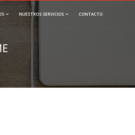
OS
NUESTROS SERVICIOS
CONTACTO
ИЕ