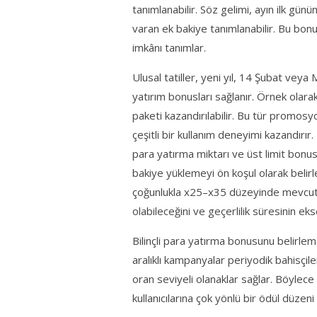
tanımlanabilir. Söz gelimi, ayın ilk g
varan ek bakiye tanımlanabilir. Bu bo
imkânı tanımlar.
Ulusal tatiller, yeni yıl, 14 Şubat ve
yatırım bonusları sağlanır. Örnek olara
paketi kazandırılabilir. Bu tür promos
çeşitli bir kullanım deneyimi kazandırır
para yatırma miktarı ve üst limit bonus
bakiye yüklemeyi ön koşul olarak belirle
çoğunlukla x25–x35 düzeyinde mevcuttur
olabileceğini ve geçerlilik süresinin ek
Bilinçli para yatırma bonusunu belirlemek
aralıklı kampanyalar periyodik bahisçile
oran seviyeli olanaklar sağlar. Böylece
kullanıcılarına çok yönlü bir ödül düzeni