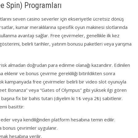
e Spin) Programları
larını seven casino severler için ekseriyetle ücretsiz dönüş
fırsatlar, kumar meraklılarına spesifik oyun makinesi slotlarında
llanma avantajı sağlar. Free çevirmeler, genellikle ilk kez
 gösterimi, belirli tarihler, yatırım bonusu paketleri veya yarışma
 risk almadan doğrudan para edinme olanağı kazandırır. Edinilen
 eklenir ve bonus çevirme gerekliliği bitirildikten sonra
k çok kampanyada free çevirmeler belirli bir video slot oyunuyla
“Sweet Bonanza” veya “Gates of Olympus” gibi yüksek ilgi gören
başına fix bir bahis tutarı (diyelim ki 1₺ veya 2₺) sabitlenir.
mi basittir:
f eder veya kendiliğinden platform hesabına temin edilir.
 bonus çevrimler uygulanır.
ynak hesabına verilir.