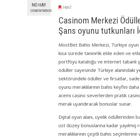
NO HAY
sep2
COMENTARIOS
Casinom Merkezi Ödülle
Şans oyunu tutkunları İ
MostBet Bahis Merkezi, Türkiye oyun 
kısa sürede tanınırlık elde eden ve etki
portföyü kataloğu ve internet tabanlı 
ödüller sayesinde Türkiye alanındaki y
sektöründeki ödüller ve fırsatlar, sad
oyunu meraklılarının bahis keyfini daha
acemi casino severlerden pratik casino
merak uyandıracak bonuslar sunar.
Dijital oyun alanı, üyelik ödüllerinde
üst düzey bonuslarına kadar yayılmış r
meraklılarının çeşitli bahis seçimlerine