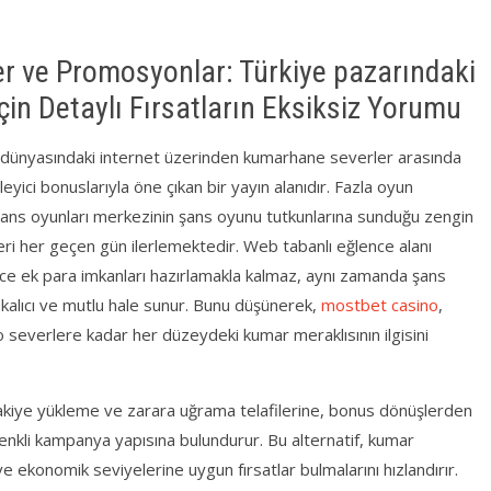
r ve Promosyonlar: Türkiye pazarındaki
çin Detaylı Fırsatların Eksiksiz Yorumu
dünyasındaki internet üzerinden kumarhane severler arasında
leyici bonuslarıyla öne çıkan bir yayın alanıdır. Fazla oyun
şans oyunları merkezinin şans oyunu tutkunlarına sunduğu zengin
eri her geçen gün ilerlemektedir. Web tabanlı eğlence alanı
ece ek para imkanları hazırlamakla kalmaz, aynı zamanda şans
 kalıcı ve mutlu hale sunur. Bunu düşünerek,
mostbet casino
,
 severlere kadar her düzeydeki kumar meraklısının ilgisini
n bakiye yükleme ve zarara uğrama telafilerine, bonus dönüşlerden
enkli kampanya yapısına bulundurur. Bu alternatif, kumar
 ve ekonomik seviyelerine uygun fırsatlar bulmalarını hızlandırır.