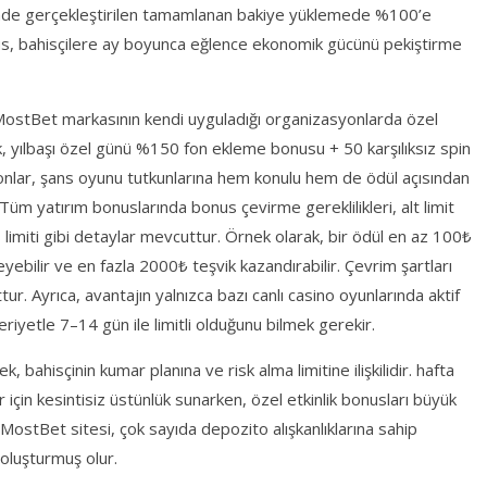
ününde gerçekleştirilen tamamlanan bakiye yüklemede %100’e
nus, bahisçilere ay boyunca eğlence ekonomik gücünü pekiştirme
ya MostBet markasının kendi uyguladığı organizasyonlarda özel
k, yılbaşı özel günü %150 fon ekleme bonusu + 50 karşılıksız spin
yonlar, şans oyunu tutkunlarına hem konulu hem de ödül açısından
. Tüm yatırım bonuslarında bonus çevirme gereklilikleri, alt limit
 limiti gibi detaylar mevcuttur. Örnek olarak, bir ödül en az 100₺
yebilir ve en fazla 2000₺ teşvik kazandırabilir. Çevrim şartları
. Ayrıca, avantajın yalnızca bazı canlı casino oyunlarında aktif
seriyetle 7–14 gün ile limitli olduğunu bilmek gerekir.
, bahisçinin kumar planına ve risk alma limitine ilişkilidir. hafta
r için kesintisiz üstünlük sunarken, özel etkinlik bonusları büyük
 MostBet sitesi, çok sayıda depozito alışkanlıklarına sahip
 oluşturmuş olur.